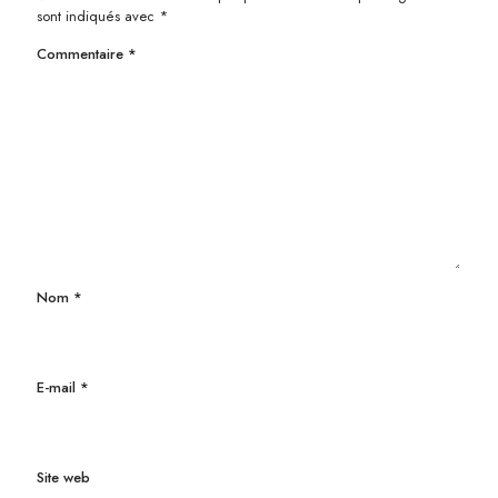
sont indiqués avec
*
Commentaire
*
Nom
*
E-mail
*
Site web