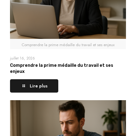
Comprendre la prime médaille du travail et ses enjeux
juillet 16, 2026
Comprendre la prime médaille du travail et ses
enjeux
Lire plus