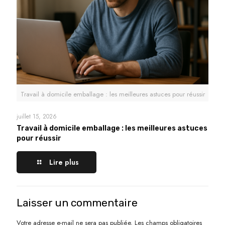
Travail à domicile emballage : les meilleures astuces pour réussir
juillet 15, 2026
Travail à domicile emballage : les meilleures astuces
pour réussir
Lire plus
Laisser un commentaire
Votre adresse e-mail ne sera pas publiée.
Les champs obligatoires