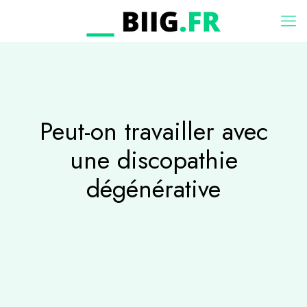
Peut-on travailler avec
une discopathie
dégénérative