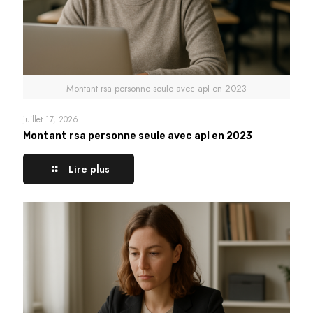
Montant rsa personne seule avec apl en 2023
juillet 17, 2026
Montant rsa personne seule avec apl en 2023
Lire plus