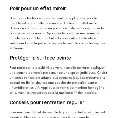
Polir pour un effet miroir
Une fois toutes les couches de peinture appliquées, polir le
meuble est une excellente manière d’obtenir un effet miroir.
Utiliser un chiffon doux et un polish spécialement conçu pour le
bois laqué est conseillé. Appliquer le polish en mouvements
circulaires pour obtenir un brillant impeccable. Cette étape
sublimera l’effet laqué et protégera le meuble contre les rayures
et l’usure.
Protéger la surface peinte
Pour renforcer la durabilité de votre nouvelle peinture, appliquer
une couche de vernis protecteur est une option judicieuse. Choisir
un vernis transparent adapté aux peintures laquées préservera la
beauté du fini et ajoutera une couche de protection contre
l’humidité et les UV. Appliquer le vernis de manière homogène
en suivant les instructions pour la meilleure finition possible.
Conseils pour l’entretien régulier
Pour maintenir l’éclat du meuble laqué, un entretien régulier est
essentiel. Nettoyer la surface avec un chiffon humide