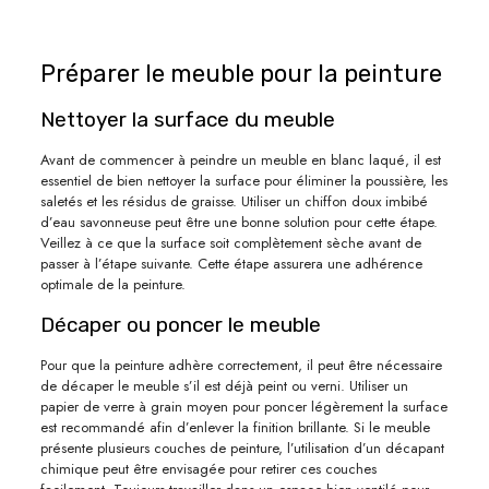
Préparer le meuble pour la peinture
Nettoyer la surface du meuble
Avant de commencer à peindre un meuble en blanc laqué, il est
essentiel de bien nettoyer la surface pour éliminer la poussière, les
saletés et les résidus de graisse. Utiliser un chiffon doux imbibé
d’eau savonneuse peut être une bonne solution pour cette étape.
Veillez à ce que la surface soit complètement sèche avant de
passer à l’étape suivante. Cette étape assurera une adhérence
optimale de la peinture.
Décaper ou poncer le meuble
Pour que la peinture adhère correctement, il peut être nécessaire
de décaper le meuble s’il est déjà peint ou verni. Utiliser un
papier de verre à grain moyen pour poncer légèrement la surface
est recommandé afin d’enlever la finition brillante. Si le meuble
présente plusieurs couches de peinture, l’utilisation d’un décapant
chimique peut être envisagée pour retirer ces couches