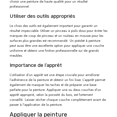
choisir une peinture de haute qualité pour un résultat
professionnel.
Utiliser des outils appropriés
Le choix des outils est également important pour garantir un
résultat impeccable. Utiliser un pinceau à poils doux pour éviter les
marques de coup de pinceau et un rouleau en mousse pour les
surfaces plus grandes est recommandé. Un pistolet à peinture
peut aussi être une excellente option pour appliquer une couche
uniforme et obtenir une finition professionnelle sur de grands
meubles.
Importance de l’apprêt
L’utilisation d’un apprêt est une étape cruciale pour améliorer
l’adhérence de la peinture et obtenir un fini lisse. L’apprêt permet
également de masquer les taches et de préparer une base
parfaite pour la peinture. Appliquer une ou deux couches d’un
apprêt approprié, selon la porosité du bois, est fortement
conseillé. Laisser sécher chaque couche complètement avant de
passer à l’application de la peinture.
Appliquer la peinture