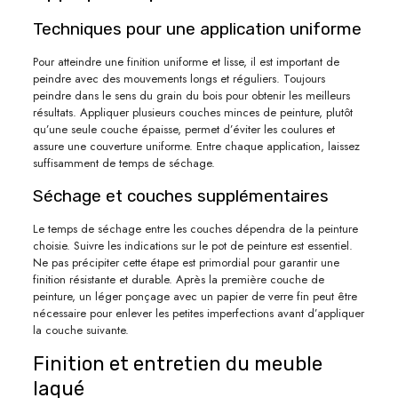
Techniques pour une application uniforme
Pour atteindre une finition uniforme et lisse, il est important de
peindre avec des mouvements longs et réguliers. Toujours
peindre dans le sens du grain du bois pour obtenir les meilleurs
résultats. Appliquer plusieurs couches minces de peinture, plutôt
qu’une seule couche épaisse, permet d’éviter les coulures et
assure une couverture uniforme. Entre chaque application, laissez
suffisamment de temps de séchage.
Séchage et couches supplémentaires
Le temps de séchage entre les couches dépendra de la peinture
choisie. Suivre les indications sur le pot de peinture est essentiel.
Ne pas précipiter cette étape est primordial pour garantir une
finition résistante et durable. Après la première couche de
peinture, un léger ponçage avec un papier de verre fin peut être
nécessaire pour enlever les petites imperfections avant d’appliquer
la couche suivante.
Finition et entretien du meuble
laqué