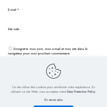
E-mail
*
Site web
Enregistrer mon nom, mon e-mail et mon site dans le
navigateur pour mon prochain commentaire.
Ce site utilise des cookies pour améliorer votre expérience. En
utilisant ce site Web, vous acceptez notre
Data Protection Policy
.
En savoir plus
© 2022 Biig.fr - Tous droits réservés