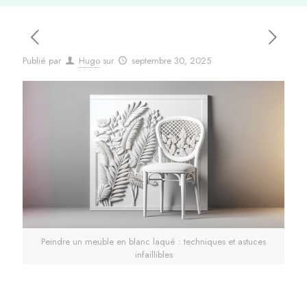
Publié par
Hugo
sur
septembre 30, 2025
Peindre un meuble en blanc laqué : techniques et astuces
infaillibles