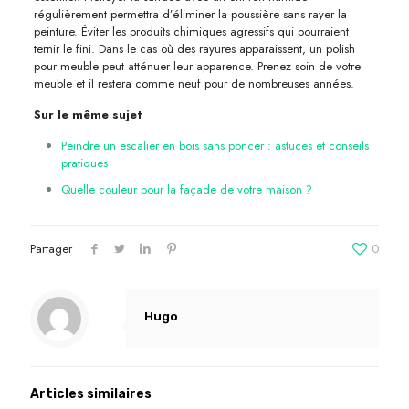
régulièrement permettra d’éliminer la poussière sans rayer la
peinture. Éviter les produits chimiques agressifs qui pourraient
ternir le fini. Dans le cas où des rayures apparaissent, un polish
pour meuble peut atténuer leur apparence. Prenez soin de votre
meuble et il restera comme neuf pour de nombreuses années.
Sur le même sujet
Peindre un escalier en bois sans poncer : astuces et conseils
pratiques
Quelle couleur pour la façade de votre maison ?
Partager
0
Hugo
Articles similaires