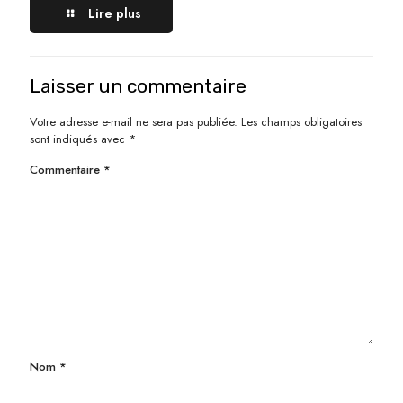
Lire plus
Laisser un commentaire
Votre adresse e-mail ne sera pas publiée.
Les champs obligatoires
sont indiqués avec
*
Commentaire
*
Nom
*