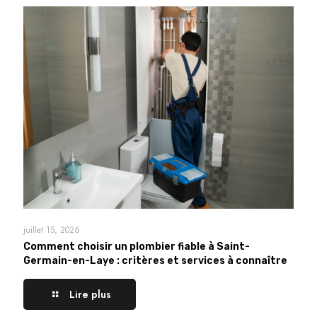
juillet 15, 2026
Comment choisir un plombier fiable à Saint-
Germain-en-Laye : critères et services à connaître
Lire plus