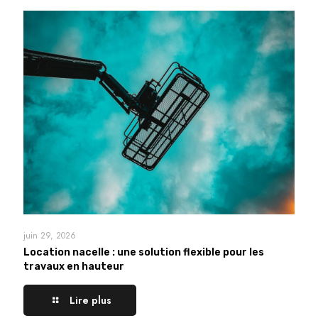
juin 29, 2026
Location nacelle : une solution flexible pour les
travaux en hauteur
Lire plus