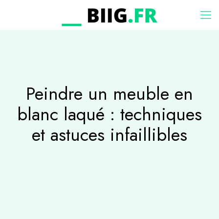
Peindre un meuble en
blanc laqué : techniques
et astuces infaillibles