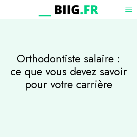
Orthodontiste salaire :
ce que vous devez savoir
pour votre carrière