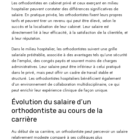
Les orthodontistes en cabinet privé et ceux exerçant en milieu
hospitalier peuvent constater des différences significatives de
salaire. En pratique privée, les orthodontistes fixent leurs propres
tarifs et peuvent tirer un revenu qui peut être élevé, selon le
succès et la localisation de leur cabinet. Leur salaire est
directement lié à leur efficacité, à la satisfaction de la clientèle, et
à leur réputation.
Dans le milieu hospitalier, les orthodontistes suivent une grille
salariale préétablie, associée à des avantages tels qu’une sécurité
de l’emploi, des congés payés et souvent moins de charges
administratives. Leur salaire peut être inférieur à celui pratiqué
dans le privé, mais peut offrir un cadre de travail stable et
structuré. Les orthodontistes hospitaliers bénéficient également
d’un environnement de collaboration multidisciplinaire, ce qui
peut enrichir leur expérience clinique de façon unique.
Évolution du salaire d’un
orthodontiste au cours de la
carrière
Au début de sa carrière, un orthodontiste peut percevoir un salaire
relativement modeste comparé à ses collègues plus