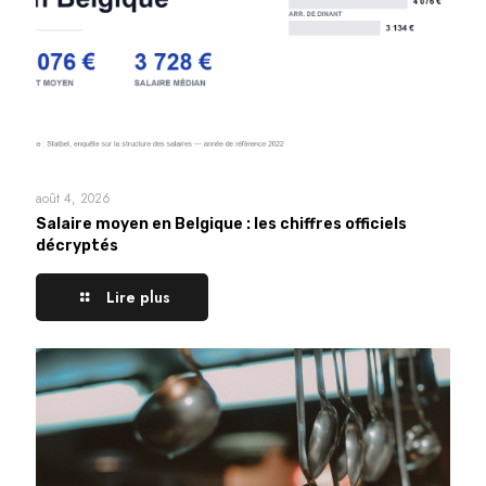
août 4, 2026
Salaire moyen en Belgique : les chiffres officiels
décryptés
Lire plus