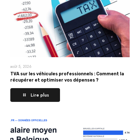
août 5, 2026
TVA sur les véhicules professionnels : Comment la
récupérer et optimiser vos dépenses ?
Lire plus