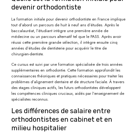
devenir orthodontiste
La formation initiale pour devenir orthodontiste en France implique
tout d’abord un parcours de huit à neuf ans d’études. Après le
baccalauréat, l’étudiant intègre une première année de
médecine ou un parcours alternatif tel que le PASS. Après avoir
réussi cette première grande sélection, il intègre ensuite cinq
années d’études de dentisterie pour acquérir le titre de
chirurgien-dentiste.
Ce cursus est suivi par une formation spécialisée de trois années
supplémentaires en orthodontie. Cette formation approfondit les
connaissances théoriques et pratiques nécessaires pour traiter les
problèmes d’alignement dentaire et de structure faciale. À travers
des stages cliniques actifs, les futurs orthodontistes développent
les compétences cliniques cruciaux, aidés par l’enseignement de
spécialistes reconnus.
Les différences de salaire entre
orthodontistes en cabinet et en
milieu hospitalier