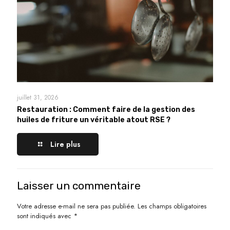
juillet 31, 2026
Restauration : Comment faire de la gestion des
huiles de friture un véritable atout RSE ?
Lire plus
Laisser un commentaire
Votre adresse e-mail ne sera pas publiée.
Les champs obligatoires
sont indiqués avec
*