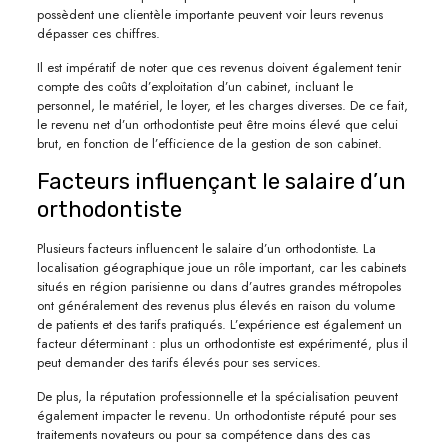
possèdent une clientèle importante peuvent voir leurs revenus
dépasser ces chiffres.
Il est impératif de noter que ces revenus doivent également tenir
compte des coûts d’exploitation d’un cabinet, incluant le
personnel, le matériel, le loyer, et les charges diverses. De ce fait,
le revenu net d’un orthodontiste peut être moins élevé que celui
brut, en fonction de l’efficience de la gestion de son cabinet.
Facteurs influençant le salaire d’un
orthodontiste
Plusieurs facteurs influencent le salaire d’un orthodontiste. La
localisation géographique joue un rôle important, car les cabinets
situés en région parisienne ou dans d’autres grandes métropoles
ont généralement des revenus plus élevés en raison du volume
de patients et des tarifs pratiqués. L’expérience est également un
facteur déterminant : plus un orthodontiste est expérimenté, plus il
peut demander des tarifs élevés pour ses services.
De plus, la réputation professionnelle et la spécialisation peuvent
également impacter le revenu. Un orthodontiste réputé pour ses
traitements novateurs ou pour sa compétence dans des cas