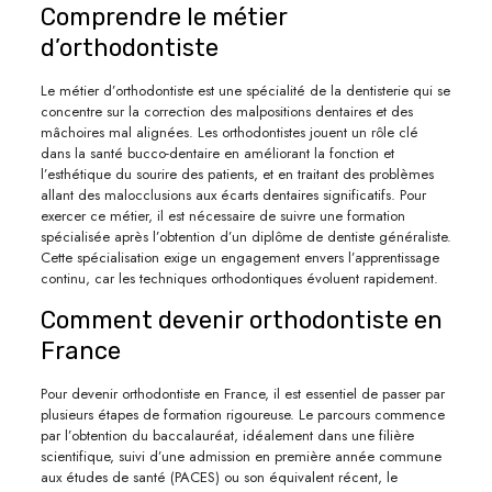
Comprendre le métier
d’orthodontiste
Le métier d’orthodontiste est une spécialité de la dentisterie qui se
concentre sur la correction des malpositions dentaires et des
mâchoires mal alignées. Les orthodontistes jouent un rôle clé
dans la santé bucco-dentaire en améliorant la fonction et
l’esthétique du sourire des patients, et en traitant des problèmes
allant des malocclusions aux écarts dentaires significatifs. Pour
exercer ce métier, il est nécessaire de suivre une formation
spécialisée après l’obtention d’un diplôme de dentiste généraliste.
Cette spécialisation exige un engagement envers l’apprentissage
continu, car les techniques orthodontiques évoluent rapidement.
Comment devenir orthodontiste en
France
Pour devenir orthodontiste en France, il est essentiel de passer par
plusieurs étapes de formation rigoureuse. Le parcours commence
par l’obtention du baccalauréat, idéalement dans une filière
scientifique, suivi d’une admission en première année commune
aux études de santé (PACES) ou son équivalent récent, le