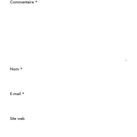
Commentaire
*
Nom
*
E-mail
*
Site web