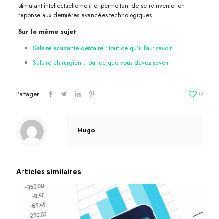
stimulant intellectuellement et permettant de se réinventer en
réponse aux dernières avancées technologiques.
Sur le même sujet
Salaire assistante dentaire : tout ce qu’il faut savoir
Salaire chirurgien : tout ce que vous devez savoir
Partager
0
Hugo
Articles similaires