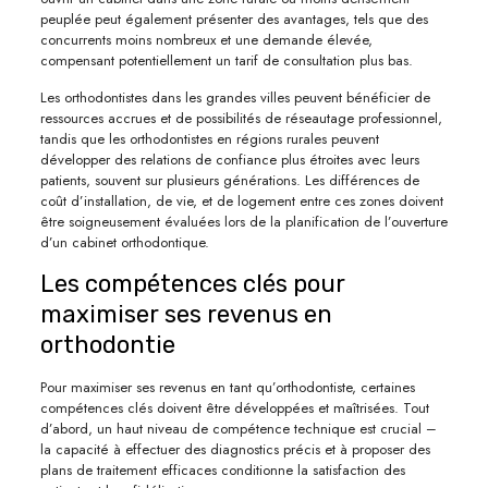
peuplée peut également présenter des avantages, tels que des
concurrents moins nombreux et une demande élevée,
compensant potentiellement un tarif de consultation plus bas.
Les orthodontistes dans les grandes villes peuvent bénéficier de
ressources accrues et de possibilités de réseautage professionnel,
tandis que les orthodontistes en régions rurales peuvent
développer des relations de confiance plus étroites avec leurs
patients, souvent sur plusieurs générations. Les différences de
coût d’installation, de vie, et de logement entre ces zones doivent
être soigneusement évaluées lors de la planification de l’ouverture
d’un cabinet orthodontique.
Les compétences clés pour
maximiser ses revenus en
orthodontie
Pour maximiser ses revenus en tant qu’orthodontiste, certaines
compétences clés doivent être développées et maîtrisées. Tout
d’abord, un haut niveau de compétence technique est crucial –
la capacité à effectuer des diagnostics précis et à proposer des
plans de traitement efficaces conditionne la satisfaction des