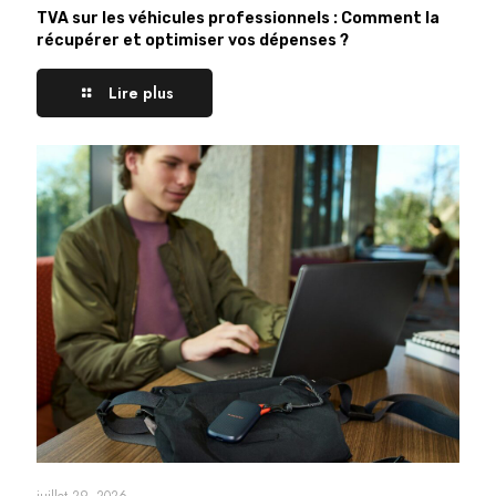
TVA sur les véhicules professionnels : Comment la
récupérer et optimiser vos dépenses ?
Lire plus
juillet 29, 2026