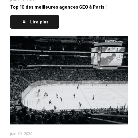
Top 10 des meilleures agences GEO à Paris !
Lire plus
juin 30, 2026