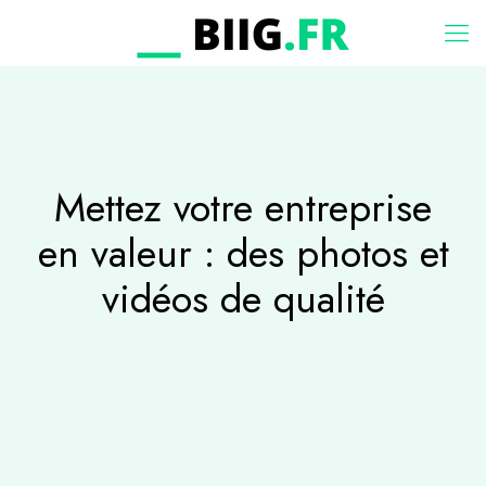
Mettez votre entreprise
en valeur : des photos et
vidéos de qualité