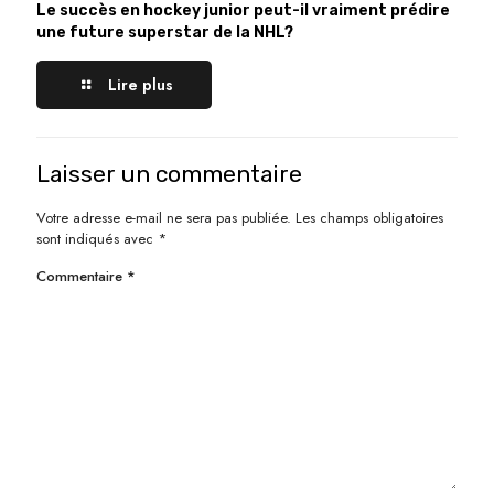
Le succès en hockey junior peut-il vraiment prédire
une future superstar de la NHL?
Lire plus
Laisser un commentaire
Votre adresse e-mail ne sera pas publiée.
Les champs obligatoires
sont indiqués avec
*
Commentaire
*