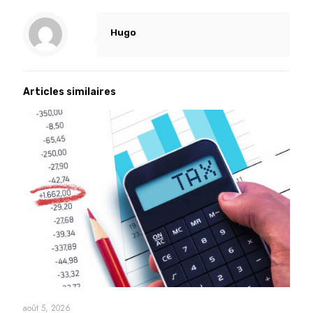
Hugo
Articles similaires
août 5, 2026