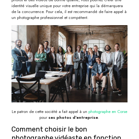
identité visuelle unique pour votre entreprise qui la démarquera
de la concurrence. Pour cela, il est recommandé de faire appel à
un photographe professionnel et compétent.
Le patron de cette société a fait appel à un
photographe en Corse
pour
ses photos d’entreprise
.
Comment choisir le bon
photographe vidéaste en fonction