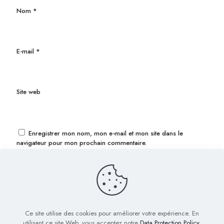
Nom
*
E-mail
*
Site web
Enregistrer mon nom, mon e-mail et mon site dans le
navigateur pour mon prochain commentaire.
Ce site utilise des cookies pour améliorer votre expérience. En
utilisant ce site Web, vous acceptez notre
Data Protection Policy
.