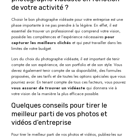
de votre activité ?
Choisir le bon photographe vidéaste pour votre entreprise est une
phase importante à ne pas prendre à la légère. En effet, il est
essentiel de trouver un professionnel qui comprend votre vision,
possède les compétences et l’expérience nécessaires
pour
capturer les meilleurs clichés
et qui peut travailler dans les
limites de votre budget.
Lors du choix du photographe vidéaste, il est important de tenir
compte de son expérience, de son portfolio et de son style. Vous
devez également tenir compte de sa disponibilité, des formules
proposées, de ses tarifs et de toutes les options spéciales que vous
pourriez avoir. En tenant compte de tous ces facteurs, vous pouvez
vous assurer de trouver un vidéaste
qui donnera vie à
votre vision de la manière la plus efficace possible.
Quelques conseils pour tirer le
meilleur parti de vos photos et
vidéos d’entreprise
Pour tirer le meilleur parti de vos photos et vidéos, publiez-les sur