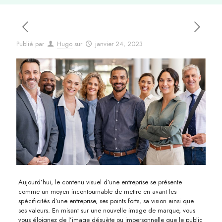
Publié par
Hugo
sur
janvier 24, 2023
Aujourd’hui, le contenu visuel d’une entreprise se présente
comme un moyen incontournable de mettre en avant les
spécificités d’une entreprise, ses points forts, sa vision ainsi que
ses valeurs. En misant sur une nouvelle image de marque, vous
vous éloignez de l’image désuète ou impersonnelle que le public