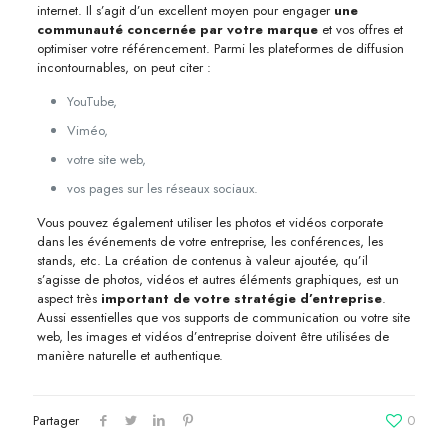
internet. Il s’agit d’un excellent moyen pour engager
une
communauté concernée par votre marque
et vos offres et
optimiser votre référencement. Parmi les plateformes de diffusion
incontournables, on peut citer :
YouTube,
Viméo,
votre site web,
vos pages sur les réseaux sociaux.
Vous pouvez également utiliser les photos et vidéos corporate
dans les événements de votre entreprise, les conférences, les
stands, etc. La création de contenus à valeur ajoutée, qu’il
s’agisse de photos, vidéos et autres éléments graphiques, est un
aspect très
important de votre stratégie d’entreprise
.
Aussi essentielles que vos supports de communication ou votre site
web, les images et vidéos d’entreprise doivent être utilisées de
manière naturelle et authentique.
Partager
0