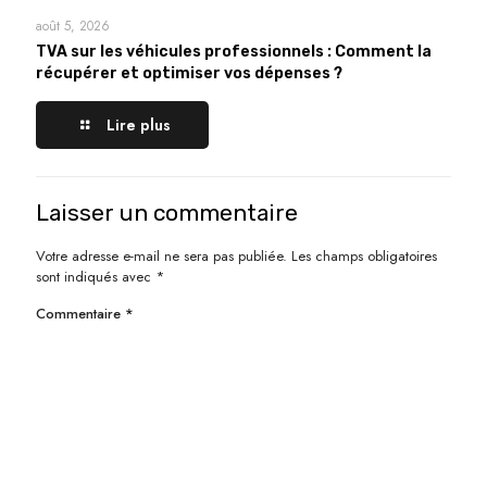
août 5, 2026
TVA sur les véhicules professionnels : Comment la
récupérer et optimiser vos dépenses ?
Lire plus
Laisser un commentaire
Votre adresse e-mail ne sera pas publiée.
Les champs obligatoires
sont indiqués avec
*
Commentaire
*