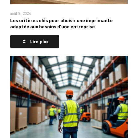
août 8, 2026
Les critères clés pour choisir une imprimante
adaptée aux besoins d’une entreprise
Lire plus