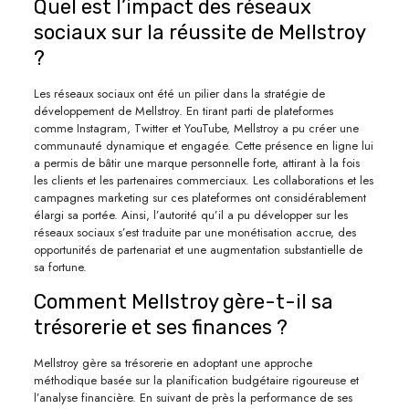
Quel est l’impact des réseaux
sociaux sur la réussite de Mellstroy
?
Les réseaux sociaux ont été un pilier dans la stratégie de
développement de Mellstroy. En tirant parti de plateformes
comme Instagram, Twitter et YouTube, Mellstroy a pu créer une
communauté dynamique et engagée. Cette présence en ligne lui
a permis de bâtir une marque personnelle forte, attirant à la fois
les clients et les partenaires commerciaux. Les collaborations et les
campagnes marketing sur ces plateformes ont considérablement
élargi sa portée. Ainsi, l’autorité qu’il a pu développer sur les
réseaux sociaux s’est traduite par une monétisation accrue, des
opportunités de partenariat et une augmentation substantielle de
sa fortune.
Comment Mellstroy gère-t-il sa
trésorerie et ses finances ?
Mellstroy gère sa trésorerie en adoptant une approche
méthodique basée sur la planification budgétaire rigoureuse et
l’analyse financière. En suivant de près la performance de ses