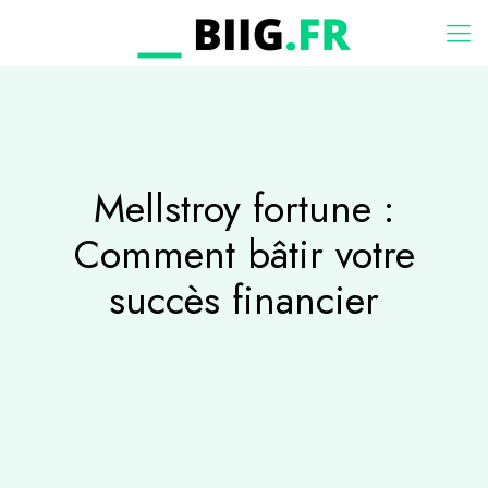
Mellstroy fortune :
Comment bâtir votre
succès financier