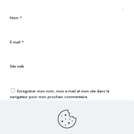
Nom
*
E-mail
*
Site web
Enregistrer mon nom, mon e-mail et mon site dans le
navigateur pour mon prochain commentaire.