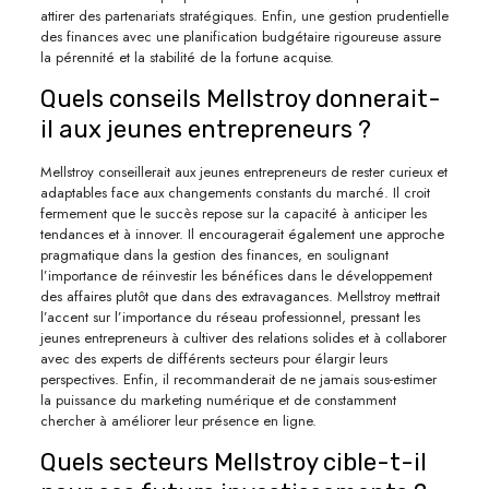
attirer des partenariats stratégiques. Enfin, une gestion prudentielle
des finances avec une planification budgétaire rigoureuse assure
la pérennité et la stabilité de la fortune acquise.
Quels conseils Mellstroy donnerait-
il aux jeunes entrepreneurs ?
Mellstroy conseillerait aux jeunes entrepreneurs de rester curieux et
adaptables face aux changements constants du marché. Il croit
fermement que le succès repose sur la capacité à anticiper les
tendances et à innover. Il encouragerait également une approche
pragmatique dans la gestion des finances, en soulignant
l’importance de réinvestir les bénéfices dans le développement
des affaires plutôt que dans des extravagances. Mellstroy mettrait
l’accent sur l’importance du réseau professionnel, pressant les
jeunes entrepreneurs à cultiver des relations solides et à collaborer
avec des experts de différents secteurs pour élargir leurs
perspectives. Enfin, il recommanderait de ne jamais sous-estimer
la puissance du marketing numérique et de constamment
chercher à améliorer leur présence en ligne.
Quels secteurs Mellstroy cible-t-il