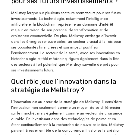
pour ses futurs investissements ?
Mellstroy lorgne sur plusieurs secteurs prometteurs pour ses futurs
investissements. La technologie, notamment l’intelligence
artificielle et la blockchain, représente un domaine d’intérêt
majeur en raison de son potentiel de transformation et de
croissance exponentielle. De plus, Mellstroy envisage d’investir
dans les énergies renouvelables, un secteur crucial à la fois pour
ses opportunités financières et son impact positif sur
l’environnement. Le secteur de la santé, avec ses innovations en
biotechnologie et télé-médecine, figure également dans la liste
des secteurs à fort potentiel que Mellstroy surveille de près pour
ses investissements futurs.
Quel rôle joue l’innovation dans la
stratégie de Mellstroy ?
L’innovation est au cœur de la stratégie de Mellstroy. Il considère
l’innovation non seulement comme un moyen de se différencier
sur le marché, mais également comme un vecteur de croissance
durable. En investissant dans des technologies de pointe et en
étant continuellement à la recherche de nouvelles idées, Mellstroy
parvient à rester en tête de la concurrence. Il valorise la création