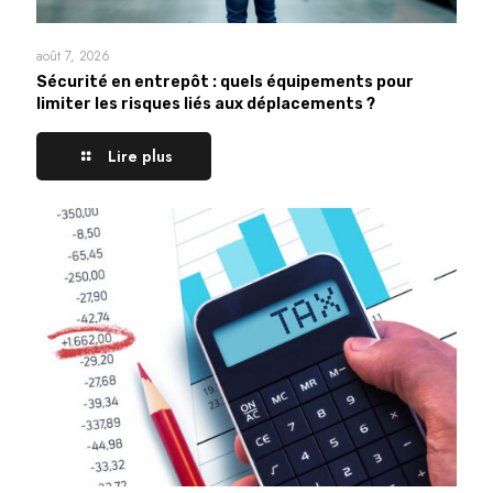
août 7, 2026
Sécurité en entrepôt : quels équipements pour
limiter les risques liés aux déplacements ?
Lire plus