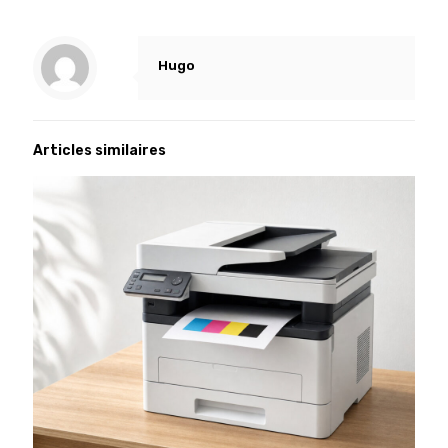
Hugo
Articles similaires