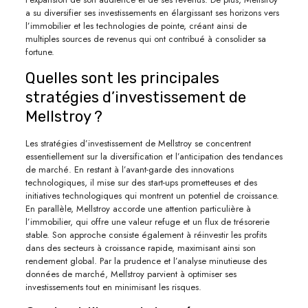
a su diversifier ses investissements en élargissant ses horizons vers
l’immobilier et les technologies de pointe, créant ainsi de
multiples sources de revenus qui ont contribué à consolider sa
fortune.
Quelles sont les principales
stratégies d’investissement de
Mellstroy ?
Les stratégies d’investissement de Mellstroy se concentrent
essentiellement sur la diversification et l’anticipation des tendances
de marché. En restant à l’avant-garde des innovations
technologiques, il mise sur des start-ups prometteuses et des
initiatives technologiques qui montrent un potentiel de croissance.
En parallèle, Mellstroy accorde une attention particulière à
l’immobilier, qui offre une valeur refuge et un flux de trésorerie
stable. Son approche consiste également à réinvestir les profits
dans des secteurs à croissance rapide, maximisant ainsi son
rendement global. Par la prudence et l’analyse minutieuse des
données de marché, Mellstroy parvient à optimiser ses
investissements tout en minimisant les risques.