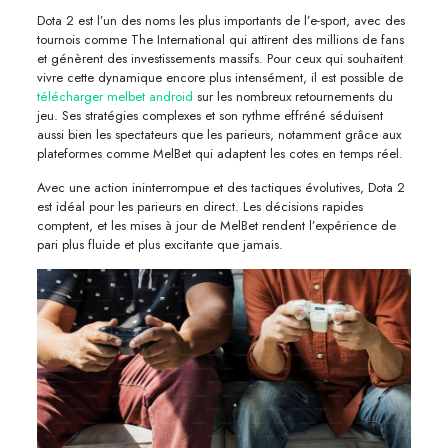
Dota 2 est l’un des noms les plus importants de l’e-sport, avec des
tournois comme The International qui attirent des millions de fans
et génèrent des investissements massifs. Pour ceux qui souhaitent
vivre cette dynamique encore plus intensément, il est possible de
télécharger melbet android
sur les nombreux retournements du
jeu. Ses stratégies complexes et son rythme effréné séduisent
aussi bien les spectateurs que les parieurs, notamment grâce aux
plateformes comme MelBet qui adaptent les cotes en temps réel.
Avec une action ininterrompue et des tactiques évolutives, Dota 2
est idéal pour les parieurs en direct. Les décisions rapides
comptent, et les mises à jour de MelBet rendent l’expérience de
pari plus fluide et plus excitante que jamais.