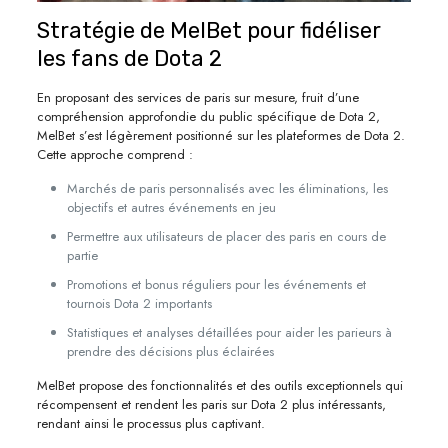
Stratégie de MelBet pour fidéliser
les fans de Dota 2
En proposant des services de paris sur mesure, fruit d’une
compréhension approfondie du public spécifique de Dota 2,
MelBet s’est légèrement positionné sur les plateformes de Dota 2.
Cette approche comprend :
Marchés de paris personnalisés avec les éliminations, les
objectifs et autres événements en jeu
Permettre aux utilisateurs de placer des paris en cours de
partie
Promotions et bonus réguliers pour les événements et
tournois Dota 2 importants
Statistiques et analyses détaillées pour aider les parieurs à
prendre des décisions plus éclairées
MelBet propose des fonctionnalités et des outils exceptionnels qui
récompensent et rendent les paris sur Dota 2 plus intéressants,
rendant ainsi le processus plus captivant.