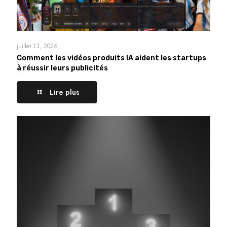
juillet 13, 2026
Comment les vidéos produits IA aident les startups
à réussir leurs publicités
Lire plus