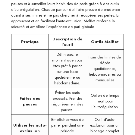
pauses et à surveiller leurs habitudes de paris grâce à des outils
d’autorégulation. Chaque parieur doit faire preuve de prudence
quant à ses limites et ne pas chercher à récupérer ses pertes. En
approuvant et en facilitant l’auto-exclusion, MelBet renforce la
sécurité et améliore l’expérience de pari globale.
Description de
Pratique
Outils MelBet
l’outil
Définissez le
Fixer des limites de
montant que vous
dépôt
êtes prêt à parier
quotidiennes,
sur une base
hebdomadaires ou
quotidienne ou
mensuelles
hebdomadaire.
Évitez les paris
Option de temps
Faites des
excessifs. Prendre
mort pour
pauses
régulièrement des
l’autorégulation
pauses.
Empêchez-vous de
Outil d’auto-
Utiliser les auto-
parier pendant une
exclusion pour un
exclus ion
période
blocage complet