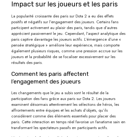
Impact sur les joueurs et les paris
La popularité croissante des paris sur Dota 2 a eu des effets
positifs et négatifs sur l’engagement des joueurs. Certains fans
participent activement au plaisir des paris, tandis que d’autres
apprécient passivement le jeu. Cependant, l’aspect analytique des
paris captive davantage les joueurs actifs. L’émergence d’une «
pensée stratégique » améliore leur expérience, mais comporte
également plusieurs risques, comme une pression accrue sur les
joueurs et la probabilité de se focaliser excessivement sur les
résultats des paris.
Comment les paris affectent
l’engagement des joueurs
Les changements que le jeu a subis sont le résultat de la
participation des fans grâce aux paris sur Dota 2. Les joueurs
examinent désormais attentivement les sélections de héros, les
affrontements entre équipes et les achats d’objets, qu’ils
considèrent comme des éléments essentiels pour placer des
paris. Cette interaction en temps réel favorise un fanatisme sain en
transformant les spectateurs passifs en participants actifs.