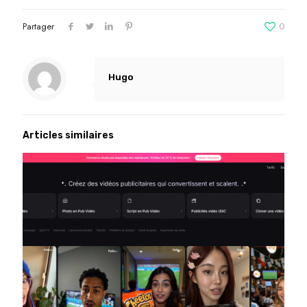
Partager
0
Hugo
Articles similaires