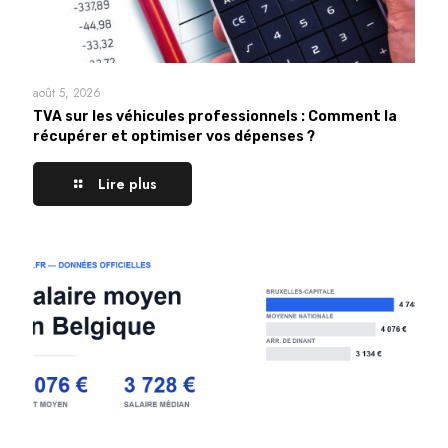
août 5, 2026
TVA sur les véhicules professionnels : Comment la
récupérer et optimiser vos dépenses ?
Lire plus