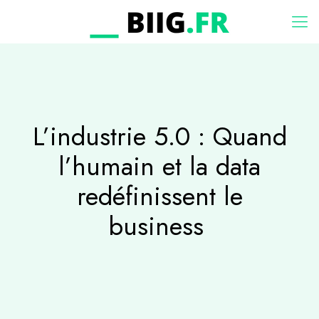
L’industrie 5.0 : Quand
l’humain et la data
redéfinissent le
business