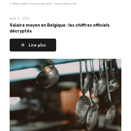
août 4, 2026
Salaire moyen en Belgique : les chiffres officiels
décryptés
Lire plus