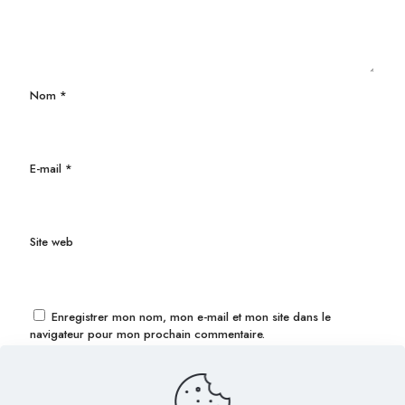
Nom
*
E-mail
*
Site web
Enregistrer mon nom, mon e-mail et mon site dans le
navigateur pour mon prochain commentaire.