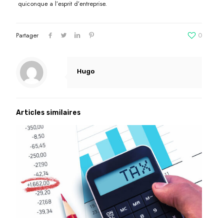
quiconque a l’esprit d’entreprise.
Partager
0
Hugo
Articles similaires