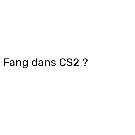
n Fang dans CS2 ?