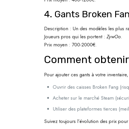
4. Gants Broken Fan
Description : Un des modèles les plus rar
Joueurs pros qui les portent :
ZywOo
.
Prix moyen : 700-2000€.
Comment obtenir 
Pour ajouter ces gants à votre inventaire
Ouvrir des caisses Broken Fang (risq
Acheter sur le marché Steam (sécuri
Utiliser des plateformes tierces (meil
Suivez toujours l’évolution des prix pour 