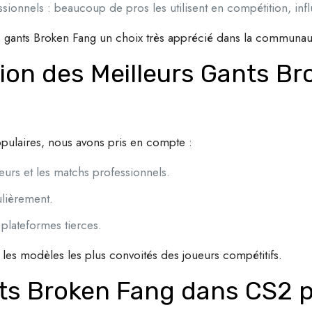
ssionnels : beaucoup de pros les utilisent en compétition, inf
s gants Broken Fang un choix très apprécié dans la communa
tion des Meilleurs Gants B
pulaires, nous avons pris en compte :
eurs et les matchs professionnels.
ulièrement.
 plateformes tierces.
r les modèles les plus convoités des joueurs compétitifs.
nts Broken Fang dans CS2 p