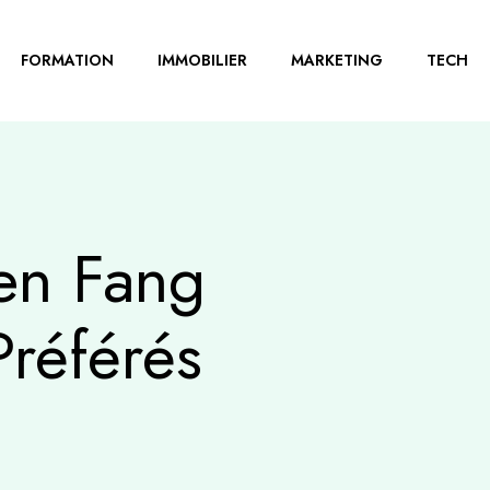
FORMATION
IMMOBILIER
MARKETING
TECH
ken Fang
référés