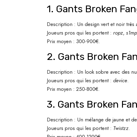
1. Gants Broken Fan
Description : Un design vert et noir trè
Joueurs pros qui les portent :
ropz
,
s1mp
Prix moyen : 300-900€.
2. Gants Broken Fan
Description : Un look sobre avec des n
Joueurs pros qui les portent :
device
.
Prix moyen : 250-800€.
3. Gants Broken Fan
Description : Un mélange de jaune et de n
Joueurs pros qui les portent :
Twistzz
.
Prix moyen : 400-1200€.