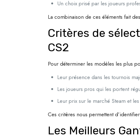
Un choix prisé par les joueurs profe
La combinaison de ces éléments fait de
Critères de sélec
CS2
Pour déterminer les modèles les plus po
Leur présence dans les tournois maj
Les joueurs pros qui les portent rég
Leur prix sur le marché Steam et les
Ces critères nous permettent d’identifie
Les Meilleurs Ga