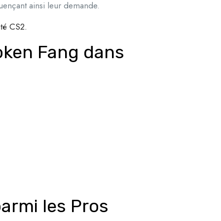
luençant ainsi leur demande.
uté CS2.
roken Fang dans
armi les Pros