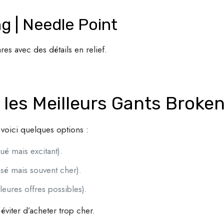
g | Needle Point
es avec des détails en relief.
les Meilleurs Gants Broke
, voici quelques options :
ué mais excitant).
sé mais souvent cher).
leures offres possibles).
éviter d’acheter trop cher.