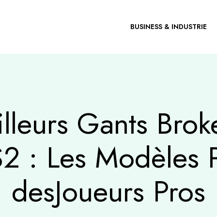
BUSINESS & INDUSTRIE
lleurs Gants Bro
2 : Les Modèles P
desJoueurs Pros