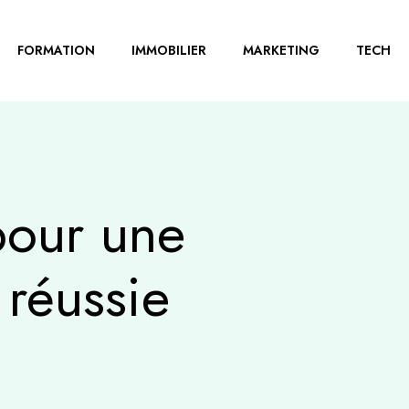
FORMATION
IMMOBILIER
MARKETING
TECH
pour une
 réussie