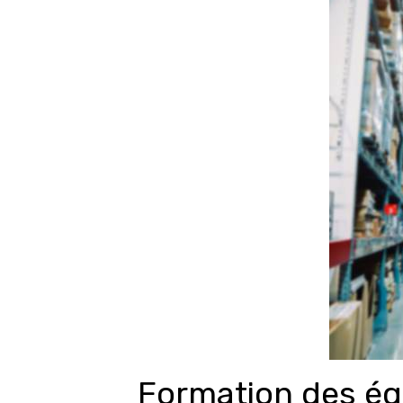
Formation des équi