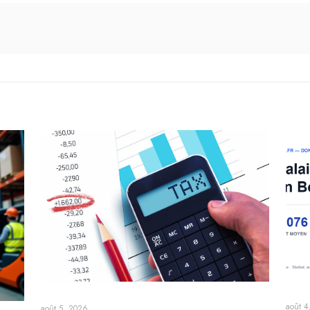
août 4
août 5, 2026