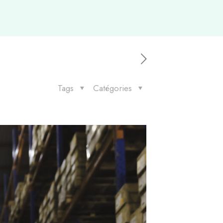
Tags
Catégories