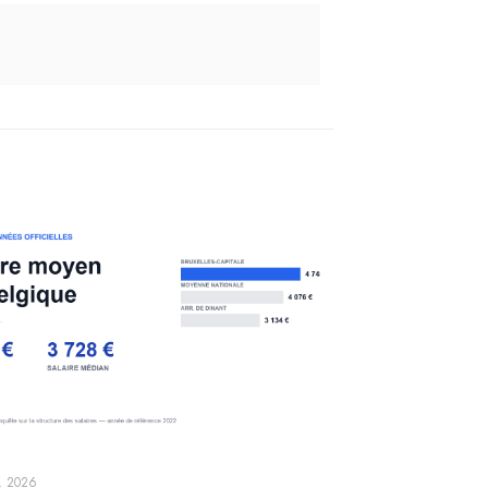
, 2026