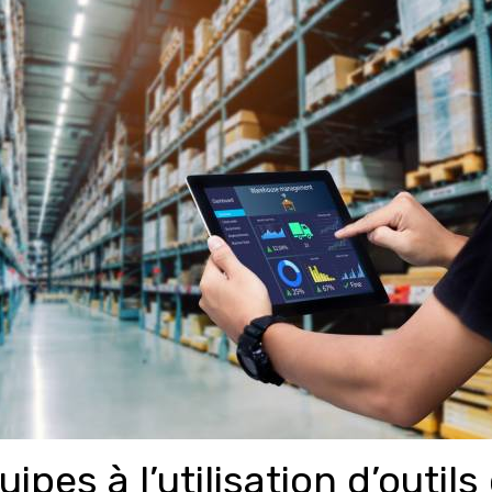
pes à l’utilisation d’outils