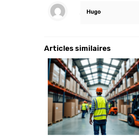
Hugo
Articles similaires