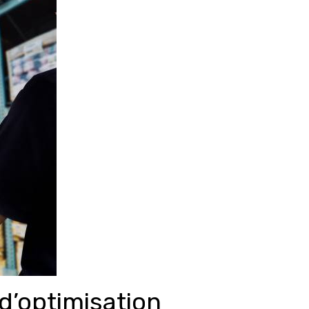
 d’optimisation