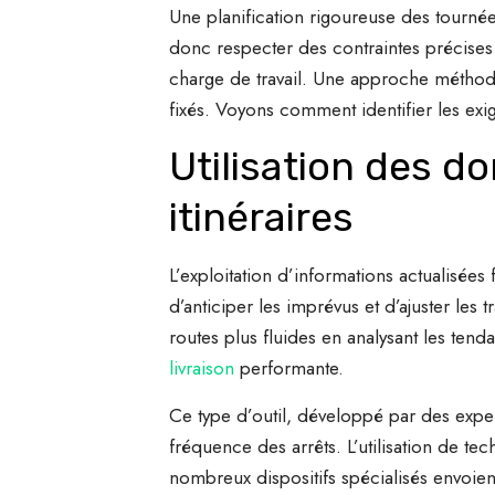
Une planification rigoureuse des tournée
donc respecter des contraintes précises 
charge de travail. Une approche méthodiq
fixés. Voyons comment identifier les ex
Utilisation des d
itinéraires
L’exploitation d’informations actualisées 
d’anticiper les imprévus et d’ajuster le
routes plus fluides en analysant les tenda
livraison
performante.
Ce type d’outil, développé par des expe
fréquence des arrêts. L’utilisation de te
nombreux dispositifs spécialisés envoien