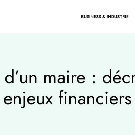
BUSINESS & INDUSTRIE
e d’un maire : déc
enjeux financiers