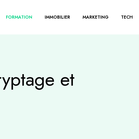
FORMATION
IMMOBILIER
MARKETING
TECH
ryptage et