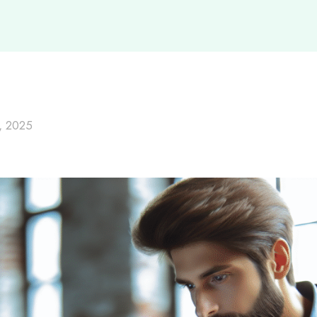
, 2025