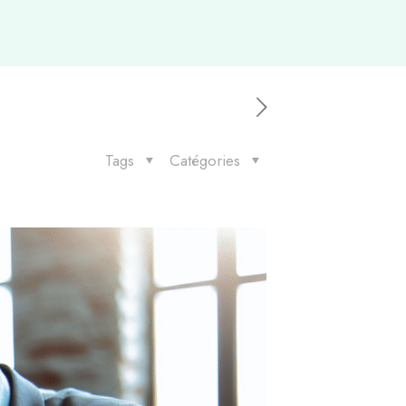
Tags
Catégories