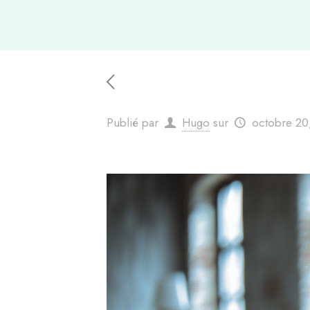
Publié par
Hugo
sur
octobre 20