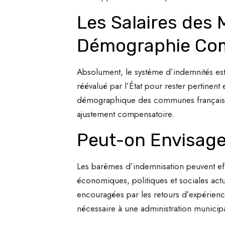
Les Salaires des 
Démographie Co
Absolument, le système d’indemnités e
réévalué par l’État pour rester pertinent 
démographique des communes françaises. C
ajustement compensatoire.
Peut-on Envisage
Les barèmes d’indemnisation peuvent effe
économiques, politiques et sociales actu
encouragées par les retours d’expérienc
nécessaire à une administration municipa