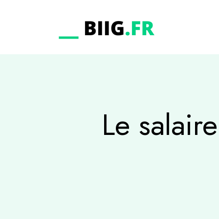
Le salair