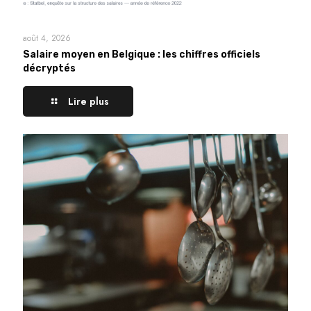
août 4, 2026
Salaire moyen en Belgique : les chiffres officiels
décryptés
Lire plus