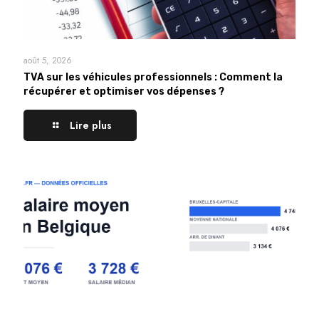
août 5, 2026
TVA sur les véhicules professionnels : Comment la
récupérer et optimiser vos dépenses ?
Lire plus