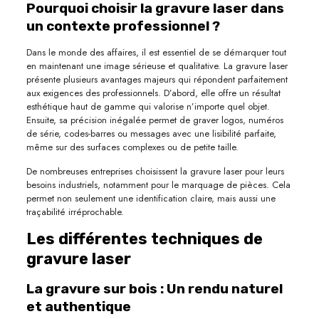
Pourquoi choisir la gravure laser dans
un contexte professionnel ?
Dans le monde des affaires, il est essentiel de se démarquer tout
en maintenant une image sérieuse et qualitative. La gravure laser
présente plusieurs avantages majeurs qui répondent parfaitement
aux exigences des professionnels. D’abord, elle offre un résultat
esthétique haut de gamme qui valorise n’importe quel objet.
Ensuite, sa précision inégalée permet de graver logos, numéros
de série, codes-barres ou messages avec une lisibilité parfaite,
même sur des surfaces complexes ou de petite taille.
De nombreuses entreprises choisissent la gravure laser pour leurs
besoins industriels, notamment pour le marquage de pièces. Cela
permet non seulement une identification claire, mais aussi une
traçabilité irréprochable.
Les différentes techniques de
gravure laser
La gravure sur bois : Un rendu naturel
et authentique