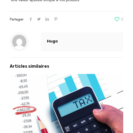
Partager
0
Hugo
Articles similaires