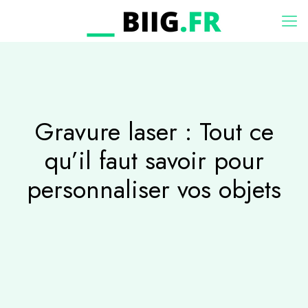
Gravure laser : Tout ce
qu’il faut savoir pour
personnaliser vos objets