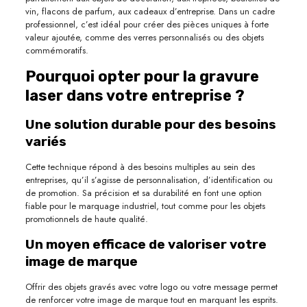
vin, flacons de parfum, aux cadeaux d’entreprise. Dans un cadre
professionnel, c’est idéal pour créer des pièces uniques à forte
valeur ajoutée, comme des verres personnalisés ou des objets
commémoratifs.
Pourquoi opter pour la gravure
laser dans votre entreprise ?
Une solution durable pour des besoins
variés
Cette technique répond à des besoins multiples au sein des
entreprises, qu’il s’agisse de personnalisation, d’identification ou
de promotion. Sa précision et sa durabilité en font une option
fiable pour le marquage industriel, tout comme pour les objets
promotionnels de haute qualité.
Un moyen efficace de valoriser votre
image de marque
Offrir des objets gravés avec votre logo ou votre message permet
de renforcer votre image de marque tout en marquant les esprits.