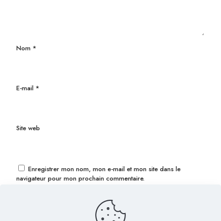
Nom
*
E-mail
*
Site web
Enregistrer mon nom, mon e-mail et mon site dans le
navigateur pour mon prochain commentaire.