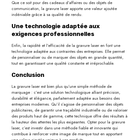
Que ce soit pour des cadeaux d’affaires ou des objets de
communication, la gravure laser apporte une valeur ajoutée
indéniable grâce à sa qualité de rendu.
Une technologie adaptée aux
exigences professionnelles
Enfin, la rapidité et l’efficacité de la gravure laser en font une
technologie adaptée aux contraintes des entreprises. Elle permet
de personnaliser ou de marquer des objets en grande quantité,
tout en garantissant une qualité constante et irréprochable.
Conclusion
La gravure laser est bien plus qu’une simple méthode de
marquage : c’est une solution technologique alliant précision,
durabilité et élégance, parfaitement adaptée aux besoins des
entreprises modernes. Qu’il s’agisse de personnaliser des objets
publicitaires, de garantir une traçabilité industrielle ou de valoriser
des produits haut de gamme, cette technique offre des résultats à
la hauteur des attentes les plus exigeantes. Opter pour la gravure
laser, c’est investir dans une méthode fiable et innovante qui
contribue à renforcer votre image de marque tout en apportant
une valeur ajoutée unique à vos produits.