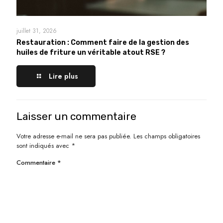
juillet 31, 2026
Restauration : Comment faire de la gestion des
huiles de friture un véritable atout RSE ?
Lire plus
Laisser un commentaire
Votre adresse e-mail ne sera pas publiée.
Les champs obligatoires
sont indiqués avec
*
Commentaire
*