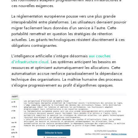
ces nouvelles exigences.
La réglementation européenne pousse vers une plus grande
interopérabilité entre plateformes. Les utilisateurs devraient pouvoir
migrer facilement leurs données d’un service à l’autre. Cette
portabilité remettrait en question les stratégies de rétention
actuelles. Les géants technologiques résistent discrètement à ces
obligations contraignantes.
L’intelligence artificielle s’intègre désormais
aux couches
d’infrastructure cloud
. Les systèmes anticipent les besoins en
ressources et optimisent automatiquement les allocations. Cette
automatisation accrue renforce paradoxalement la dépendance
technique des organisations. La maîtrise humaine des processus
s’éloigne progressivement au profit d’algorithmes opaques.