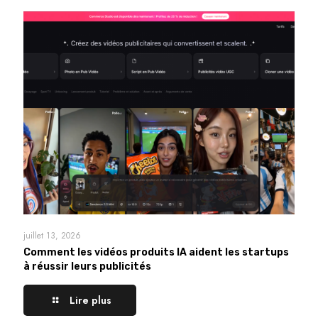
juillet 13, 2026
Comment les vidéos produits IA aident les startups
à réussir leurs publicités
Lire plus