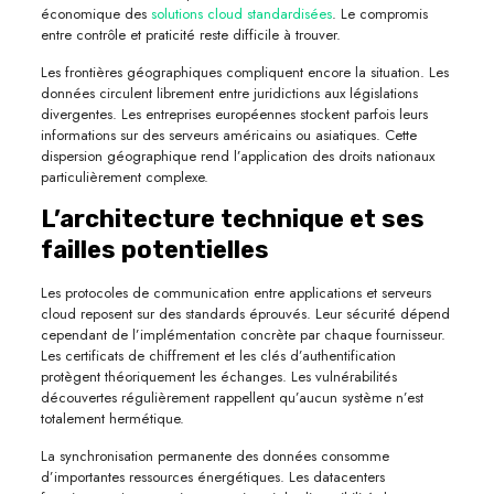
économique des
solutions cloud standardisées
. Le compromis
entre contrôle et praticité reste difficile à trouver.
Les frontières géographiques compliquent encore la situation. Les
données circulent librement entre juridictions aux législations
divergentes. Les entreprises européennes stockent parfois leurs
informations sur des serveurs américains ou asiatiques. Cette
dispersion géographique rend l’application des droits nationaux
particulièrement complexe.
L’architecture technique et ses
failles potentielles
Les protocoles de communication entre applications et serveurs
cloud reposent sur des standards éprouvés. Leur sécurité dépend
cependant de l’implémentation concrète par chaque fournisseur.
Les certificats de chiffrement et les clés d’authentification
protègent théoriquement les échanges. Les vulnérabilités
découvertes régulièrement rappellent qu’aucun système n’est
totalement hermétique.
La synchronisation permanente des données consomme
d’importantes ressources énergétiques. Les datacenters