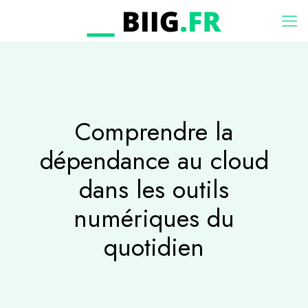
Comprendre la
dépendance au cloud
dans les outils
numériques du
quotidien