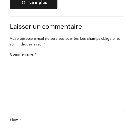
Lire plus
Laisser un commentaire
Votre adresse e-mail ne sera pas publiée.
Les champs obligatoires
sont indiqués avec
*
Commentaire
*
Nom
*