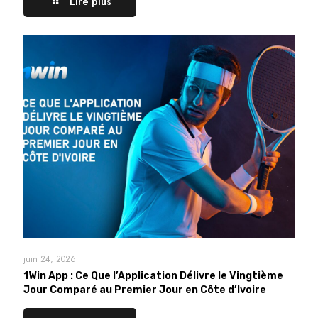
Lire plus
juin 24, 2026
1Win App : Ce Que l’Application Délivre le Vingtième
Jour Comparé au Premier Jour en Côte d’Ivoire