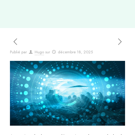
Publié par
Hugo
sur
décembre 18, 2025