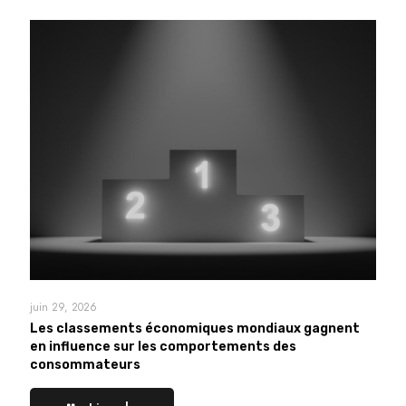
juin 29, 2026
Les classements économiques mondiaux gagnent
en influence sur les comportements des
consommateurs