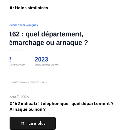
Articles similaires
août 7, 2026
0162 indicatif téléphonique : quel département ?
Arnaque ou non ?
Lire plus