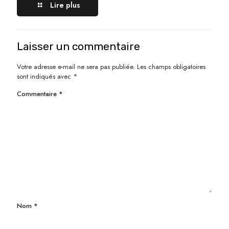
Lire plus
Laisser un commentaire
Votre adresse e-mail ne sera pas publiée.
Les champs obligatoires
sont indiqués avec
*
Commentaire
*
Nom
*