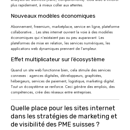
plus rapidement, à mieux coller aux attentes.
Nouveaux modèles économiques
Abonnement, freemium, marketplace, service en ligne, plateforme
collaborative… Les sites internet ouvrent la voie à des modèles
économiques qui n’existaient pas ou peu auparavant. Les
plateformes de mise en relation, les services numériques, les
applications web dynamiques prennent de l’ampleur.
Effet multiplicateur sur l’écosystème
Quand un site web fonctionne bien, cela stimule des services
connexes : agences digitales, développeurs, graphistes,
hébergeurs, services de paiement, logistique, marketing digital.
Tout un écosystème se renforce. Ceci génère des emplois, des
compétences, crée des réseaux entre entreprises.
Quelle place pour les sites internet
dans les stratégies de marketing et
de visibilité des PME suisses ?