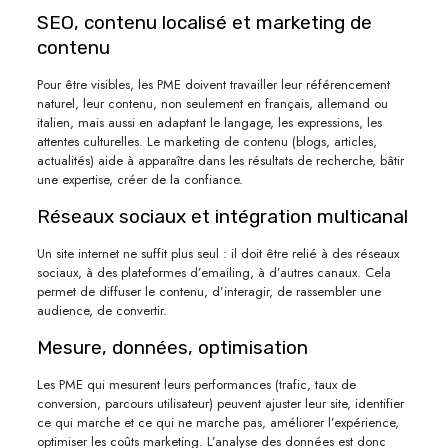
SEO, contenu localisé et marketing de
contenu
Pour être visibles, les PME doivent travailler leur référencement
naturel, leur contenu, non seulement en français, allemand ou
italien, mais aussi en adaptant le langage, les expressions, les
attentes culturelles. Le marketing de contenu (blogs, articles,
actualités) aide à apparaître dans les résultats de recherche, bâtir
une expertise, créer de la confiance.
Réseaux sociaux et intégration multicanal
Un site internet ne suffit plus seul : il doit être relié à des réseaux
sociaux, à des plateformes d’emailing, à d’autres canaux. Cela
permet de diffuser le contenu, d’interagir, de rassembler une
audience, de convertir.
Mesure, données, optimisation
Les PME qui mesurent leurs performances (trafic, taux de
conversion, parcours utilisateur) peuvent ajuster leur site, identifier
ce qui marche et ce qui ne marche pas, améliorer l’expérience,
optimiser les coûts marketing. L’analyse des données est donc