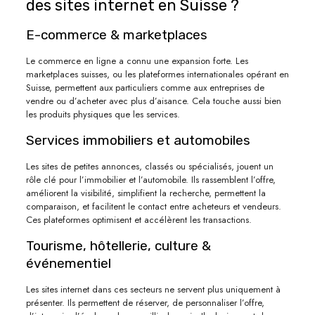
des sites internet en Suisse ?
E-commerce & marketplaces
Le commerce en ligne a connu une expansion forte. Les
marketplaces suisses, ou les plateformes internationales opérant en
Suisse, permettent aux particuliers comme aux entreprises de
vendre ou d’acheter avec plus d’aisance. Cela touche aussi bien
les produits physiques que les services.
Services immobiliers et automobiles
Les sites de petites annonces, classés ou spécialisés, jouent un
rôle clé pour l’immobilier et l’automobile. Ils rassemblent l’offre,
améliorent la visibilité, simplifient la recherche, permettent la
comparaison, et facilitent le contact entre acheteurs et vendeurs.
Ces plateformes optimisent et accélèrent les transactions.
Tourisme, hôtellerie, culture &
événementiel
Les sites internet dans ces secteurs ne servent plus uniquement à
présenter. Ils permettent de réserver, de personnaliser l’offre,