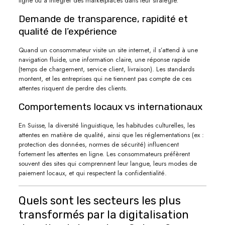
ligne ou à intégrer des marketplaces dans leur stratégie.
Demande de transparence, rapidité et
qualité de l’expérience
Quand un consommateur visite un site internet, il s’attend à une
navigation fluide, une information claire, une réponse rapide
(temps de chargement, service client, livraison). Les standards
montent, et les entreprises qui ne tiennent pas compte de ces
attentes risquent de perdre des clients.
Comportements locaux vs internationaux
En Suisse, la diversité linguistique, les habitudes culturelles, les
attentes en matière de qualité, ainsi que les réglementations (ex :
protection des données, normes de sécurité) influencent
fortement les attentes en ligne. Les consommateurs préfèrent
souvent des sites qui comprennent leur langue, leurs modes de
paiement locaux, et qui respectent la confidentialité.
Quels sont les secteurs les plus
transformés par la digitalisation