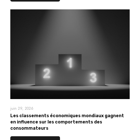
juin 29, 2026
Les classements économiques mondiaux gagnent
en influence sur les comportements des
consommateurs