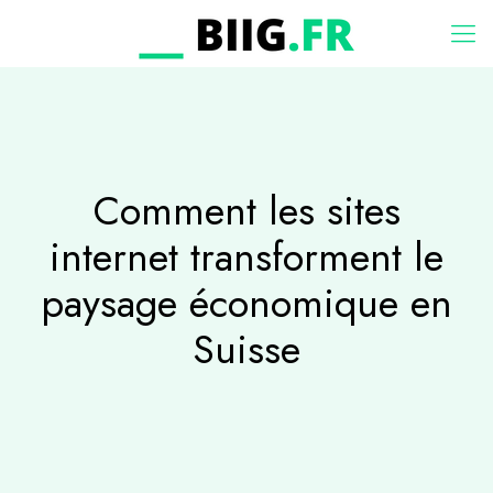
Comment les sites
internet transforment le
paysage économique en
Suisse