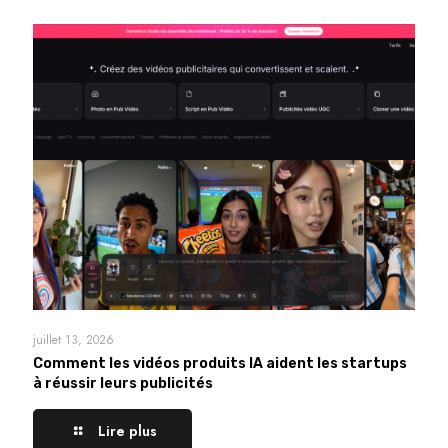
juillet 13, 2026
Comment les vidéos produits IA aident les startups
à réussir leurs publicités
Lire plus