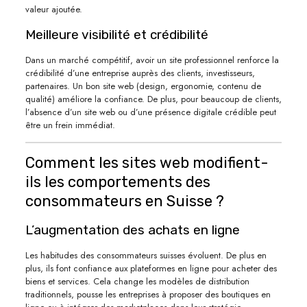
valeur ajoutée.
Meilleure visibilité et crédibilité
Dans un marché compétitif, avoir un site professionnel renforce la
crédibilité d’une entreprise auprès des clients, investisseurs,
partenaires. Un bon site web (design, ergonomie, contenu de
qualité) améliore la confiance. De plus, pour beaucoup de clients,
l’absence d’un site web ou d’une présence digitale crédible peut
être un frein immédiat.
Comment les sites web modifient-
ils les comportements des
consommateurs en Suisse ?
L’augmentation des achats en ligne
Les habitudes des consommateurs suisses évoluent. De plus en
plus, ils font confiance aux plateformes en ligne pour acheter des
biens et services. Cela change les modèles de distribution
traditionnels, pousse les entreprises à proposer des boutiques en