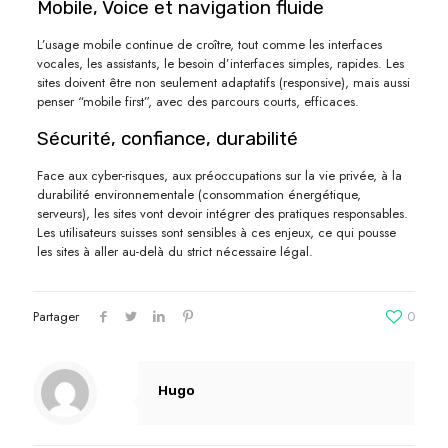
Mobile, Voice et navigation fluide
L’usage mobile continue de croître, tout comme les interfaces
vocales, les assistants, le besoin d’interfaces simples, rapides. Les
sites doivent être non seulement adaptatifs (responsive), mais aussi
penser “mobile first”, avec des parcours courts, efficaces.
Sécurité, confiance, durabilité
Face aux cyber-risques, aux préoccupations sur la vie privée, à la
durabilité environnementale (consommation énergétique,
serveurs), les sites vont devoir intégrer des pratiques responsables.
Les utilisateurs suisses sont sensibles à ces enjeux, ce qui pousse
les sites à aller au-delà du strict nécessaire légal.
Partager
0
Hugo