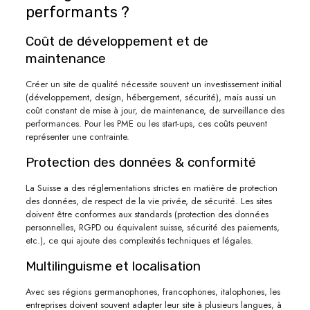
performants ?
Coût de développement et de
maintenance
Créer un site de qualité nécessite souvent un investissement initial
(développement, design, hébergement, sécurité), mais aussi un
coût constant de mise à jour, de maintenance, de surveillance des
performances. Pour les PME ou les start-ups, ces coûts peuvent
représenter une contrainte.
Protection des données & conformité
La Suisse a des réglementations strictes en matière de protection
des données, de respect de la vie privée, de sécurité. Les sites
doivent être conformes aux standards (protection des données
personnelles, RGPD ou équivalent suisse, sécurité des paiements,
etc.), ce qui ajoute des complexités techniques et légales.
Multilinguisme et localisation
Avec ses régions germanophones, francophones, italophones, les
entreprises doivent souvent adapter leur site à plusieurs langues, à