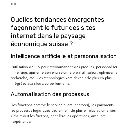
clé.
Quelles tendances émergentes
façonnent le futur des sites
internet dans le paysage
économique suisse ?
Intelligence artificielle et personnalisation
L’utilisation de l’IA pour recommander des produits, personnaliser
l’interface, ajuster le contenu selon le profil utilisateur, optimiser la
recherche, etc. Ces technologies vont devenir de plus en plus
intégrées aux sites web performants.
Automatisation des processus
Des fonctions comme le service client (chatbots), les paiements,
les processus logistiques deviennent de plus en plus automatisés.
Cela réduit les frictions, accélère les opérations, améliore
l’expérience.