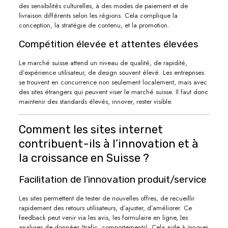
des sensibilités culturelles, à des modes de paiement et de
livraison différents selon les régions. Cela complique la
conception, la stratégie de contenu, et la promotion.
Compétition élevée et attentes élevées
Le marché suisse attend un niveau de qualité, de rapidité,
d’expérience utilisateur, de design souvent élevé. Les entreprises
se trouvent en concurrence non seulement localement, mais avec
des sites étrangers qui peuvent viser le marché suisse. Il faut donc
maintenir des standards élevés, innover, rester visible.
Comment les sites internet
contribuent-ils à l’innovation et à
la croissance en Suisse ?
Facilitation de l’innovation produit/service
Les sites permettent de tester de nouvelles offres, de recueillir
rapidement des retours utilisateurs, d’ajuster, d’améliorer. Ce
feedback peut venir via les avis, les formulaire en ligne, les
analyses de données (trafic, comportements). Cela aide à innover