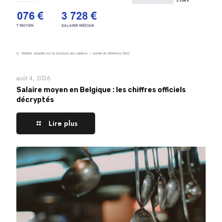
août 4, 2026
Salaire moyen en Belgique : les chiffres officiels
décryptés
Lire plus