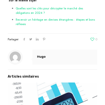
Sur le même sujet
Quelles sont les clés pour décrypter le marché des
obligations en 2024 ?
Recevoir un héritage en devises étrangères : étapes et bons
réflexes
Partager
0
Hugo
Articles similaires