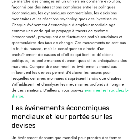
Le marché des changes est un univers en constante évolution,
façonné par des interactions complexes entre les politiques
économiques, les dynamiques commerciales, les décisions
monétaires et les réactions psychologiques des investisseurs.
Chaque événement économique d’ampleur mondiale agit
comme une onde qui se propage à travers ce système
interconnecté, provoquant des fluctuations parfois soudaines et
spectaculaires des taux de change. Ces mouvements ne sont pas
le fruit du hasard, mais la conséquence directe d’un
enchaînement de causes et d’effets qui lient les décisions
politiques, les performances économiques et les anticipations des
marchés. Comprendre comment les événements mondiaux
influencent les devises permet d’éclairer les raisons pour
lesquelles certaines monnaies s’apprécient tandis que d’autres
s’affaiblissent, et d’analyser les mécanismes profonds à l’origine
de ces variations. D’ailleurs, vous pouvez
examiner les taux chez b-
sharpe
.
Les événements économiques
mondiaux et leur portée sur les
devises
Un événement économique mondial peut prendre des formes