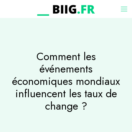
Comment les
événements
économiques mondiaux
influencent les taux de
change ?