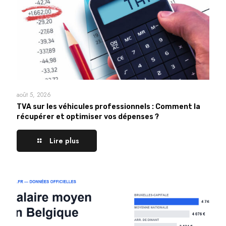
août 5, 2026
TVA sur les véhicules professionnels : Comment la
récupérer et optimiser vos dépenses ?
Lire plus