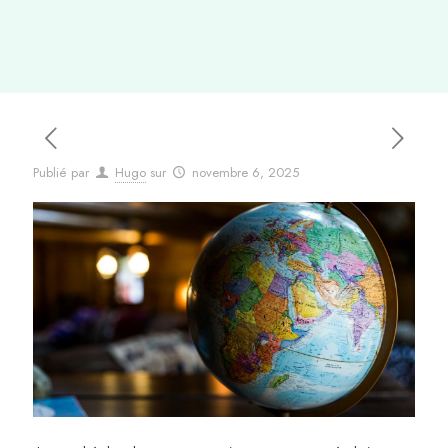
Publié par
Hugo
sur
novembre 6, 2025