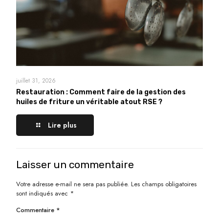
juillet 31, 2026
Restauration : Comment faire de la gestion des
huiles de friture un véritable atout RSE ?
Lire plus
Laisser un commentaire
Votre adresse e-mail ne sera pas publiée.
Les champs obligatoires
sont indiqués avec
*
Commentaire
*