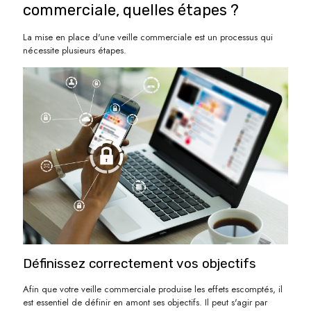
commerciale, quelles étapes ?
La mise en place d'une veille commerciale est un processus qui
nécessite plusieurs étapes.
Définissez correctement vos objectifs
Afin que votre veille commerciale produise les effets escomptés, il
est essentiel de définir en amont ses objectifs. Il peut s'agir par