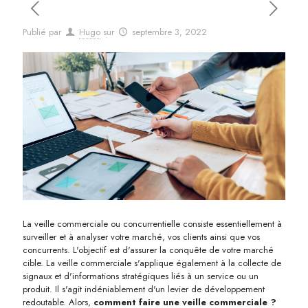
Publié par
Hugo
sur
septembre 3, 2022
La veille commerciale ou concurrentielle consiste essentiellement à
surveiller et à analyser votre marché, vos clients ainsi que vos
concurrents. L'objectif est d'assurer la conquête de votre marché
cible. La veille commerciale s'applique également à la collecte de
signaux et d'informations stratégiques liés à un service ou un
produit. Il s'agit indéniablement d'un levier de développement
redoutable. Alors,
comment faire une veille commerciale ?