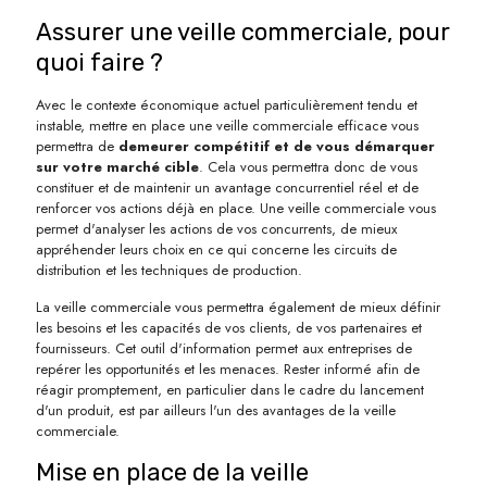
Assurer une veille commerciale, pour
quoi faire ?
Avec le contexte économique actuel particulièrement tendu et
instable, mettre en place une veille commerciale efficace vous
permettra de
demeurer compétitif et de vous démarquer
sur votre marché cible
. Cela vous permettra donc de vous
constituer et de maintenir un avantage concurrentiel réel et de
renforcer vos actions déjà en place. Une veille commerciale vous
permet d'analyser les actions de vos concurrents, de mieux
appréhender leurs choix en ce qui concerne les circuits de
distribution et les techniques de production.
La veille commerciale vous permettra également de mieux définir
les besoins et les capacités de vos clients, de vos partenaires et
fournisseurs. Cet outil d'information permet aux entreprises de
repérer les opportunités et les menaces. Rester informé afin de
réagir promptement, en particulier dans le cadre du lancement
d'un produit, est par ailleurs l'un des avantages de la veille
commerciale.
Mise en place de la veille