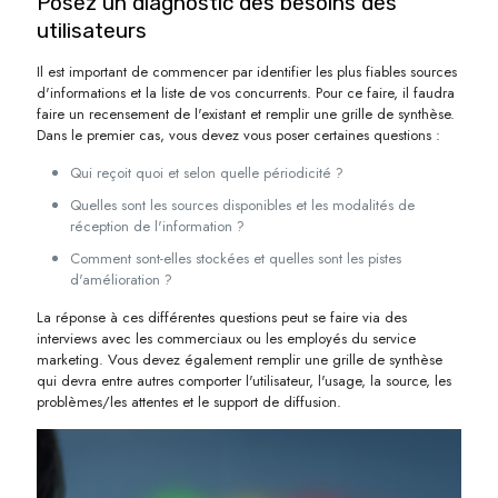
Posez un diagnostic des besoins des
utilisateurs
Il est important de commencer par identifier les plus fiables sources
d'informations et la liste de vos concurrents. Pour ce faire, il faudra
faire un recensement de l'existant et remplir une grille de synthèse.
Dans le premier cas, vous devez vous poser certaines questions :
Qui reçoit quoi et selon quelle périodicité ?
Quelles sont les sources disponibles et les modalités de
réception de l'information ?
Comment sont-elles stockées et quelles sont les pistes
d'amélioration ?
La réponse à ces différentes questions peut se faire via des
interviews avec les commerciaux ou les employés du service
marketing. Vous devez également remplir une grille de synthèse
qui devra entre autres comporter l'utilisateur, l'usage, la source, les
problèmes/les attentes et le support de diffusion.