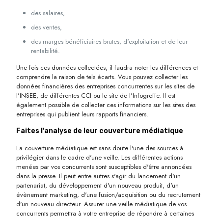
des salaires,
des ventes,
des marges bénéficiaires brutes, d'exploitation et de leur
rentabilité.
Une fois ces données collectées, il faudra noter les différences et
comprendre la raison de tels écarts. Vous pouvez collecter les
données financières des entreprises concurrentes sur les sites de
l'INSEE, de différentes CCI ou le site de l'Infogreffe. Il est
également possible de collecter ces informations sur les sites des
entreprises qui publient leurs rapports financiers.
Faites l'analyse de leur couverture médiatique
La couverture médiatique est sans doute l'une des sources à
privilégier dans le cadre d'une veille. Les différentes actions
menées par vos concurrents sont susceptibles d'être annoncées
dans la presse. Il peut entre autres s'agir du lancement d'un
partenariat, du développement d'un nouveau produit, d'un
évènement marketing, d'une fusion/acquisition ou du recrutement
d'un nouveau directeur. Assurer une veille médiatique de vos
concurrents permettra à votre entreprise de répondre à certaines