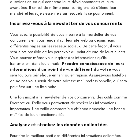
questions en ce qui concerne leurs développements et leurs
avancées. Il en est de même pour les régions où s'étend leur
marché et les sujets essentiels sur lesquels ils se positionnent.
Inscrivez-vous à la newsletter de vos concurrents
Vous avez la possibilité de vous inscrire à la newsletter de vos
concurrents en vous rendant sur leur site web ou depuis leurs
différentes pages sur les réseaux sociaux. De cette façon, il vous
sera alors possible de les percevoir du point de vue de leurs clients.
Vous pouvez même vous inspirer des informations qu'ils
transmettent dans leurs mails.
Prendre connaissance de leurs
informations d'un point de vue différent du vôtre
vous
sera toujours bénéfique en tant qu'entreprise. Assurez-vous toutefois
de ne pas vous servir de votre adresse mail professionnelle, qui sera
peut-être sur une liste noire.
Une fois inscrit à la newsletter de vos concurrents, des outils comme
Evernote ou Trello vous permettent de stocker les informations
importantes. Une veille commerciale efficace nécessite une bonne
maîtrise de leurs fonctionnalités.
Analysez et stockez les données collectées
Pour tirer le meilleur parti des différentes informations collectées,