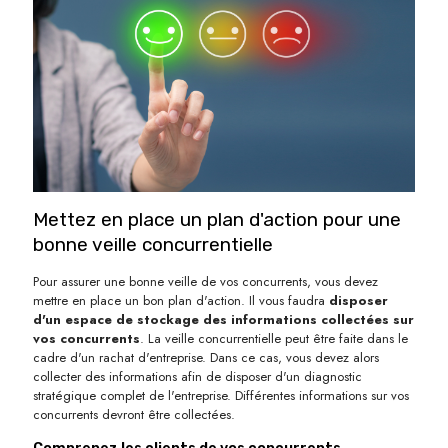
Mettez en place un plan d'action pour une
bonne veille concurrentielle
Pour assurer une bonne veille de vos concurrents, vous devez
mettre en place un bon plan d'action. Il vous faudra
disposer
d'un espace de stockage des informations collectées sur
vos concurrents
. La veille concurrentielle peut être faite dans le
cadre d'un rachat d'entreprise. Dans ce cas, vous devez alors
collecter des informations afin de disposer d'un diagnostic
stratégique complet de l'entreprise. Différentes informations sur vos
concurrents devront être collectées.