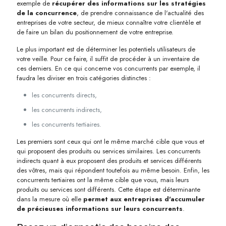
exemple de
récupérer des informations sur les stratégies
de la concurrence
, de prendre connaissance de l'actualité des
entreprises de votre secteur, de mieux connaître votre clientèle et
de faire un bilan du positionnement de votre entreprise.
Le plus important est de déterminer les potentiels utilisateurs de
votre veille. Pour ce faire, il suffit de procéder à un inventaire de
ces derniers. En ce qui concerne vos concurrents par exemple, il
faudra les diviser en trois catégories distinctes :
les concurrents directs,
les concurrents indirects,
les concurrents tertiaires.
Les premiers sont ceux qui ont le même marché cible que vous et
qui proposent des produits ou services similaires. Les concurrents
indirects quant à eux proposent des produits et services différents
des vôtres, mais qui répondent toutefois au même besoin. Enfin, les
concurrents tertiaires ont la même cible que vous, mais leurs
produits ou services sont différents. Cette étape est déterminante
dans la mesure où elle
permet aux entreprises d'accumuler
de précieuses informations sur leurs concurrents
.