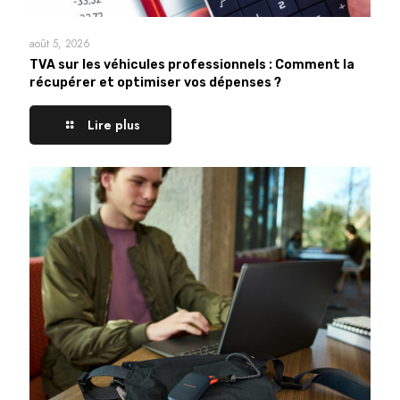
août 5, 2026
TVA sur les véhicules professionnels : Comment la
récupérer et optimiser vos dépenses ?
Lire plus