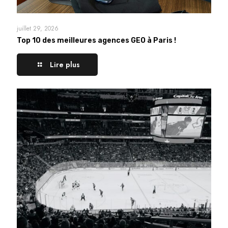
juillet 29, 2026
Top 10 des meilleures agences GEO à Paris !
Lire plus