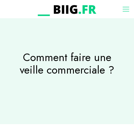
Comment faire une
veille commerciale ?