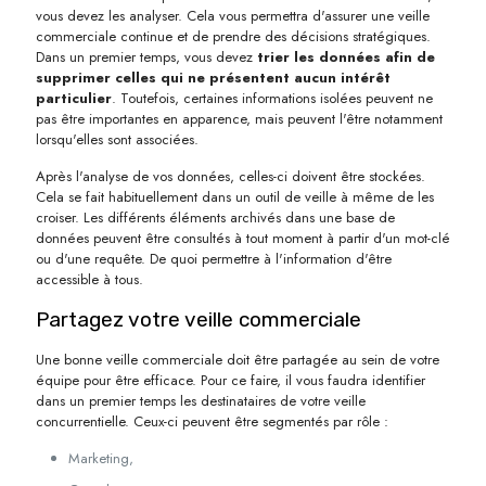
vous devez les analyser. Cela vous permettra d'assurer une veille
commerciale continue et de prendre des décisions stratégiques.
Dans un premier temps, vous devez
trier les données afin de
supprimer celles qui ne présentent aucun intérêt
particulier
. Toutefois, certaines informations isolées peuvent ne
pas être importantes en apparence, mais peuvent l'être notamment
lorsqu'elles sont associées.
Après l'analyse de vos données, celles-ci doivent être stockées.
Cela se fait habituellement dans un outil de veille à même de les
croiser. Les différents éléments archivés dans une base de
données peuvent être consultés à tout moment à partir d'un mot-clé
ou d'une requête. De quoi permettre à l'information d'être
accessible à tous.
Partagez votre veille commerciale
Une bonne veille commerciale doit être partagée au sein de votre
équipe pour être efficace. Pour ce faire, il vous faudra identifier
dans un premier temps les destinataires de votre veille
concurrentielle. Ceux-ci peuvent être segmentés par rôle :
Marketing,