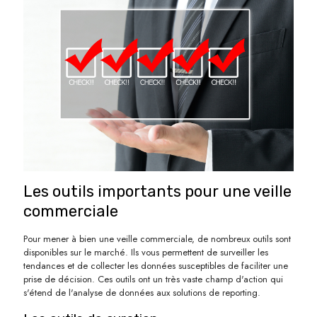
Les outils importants pour une veille
commerciale
Pour mener à bien une veille commerciale, de nombreux outils sont
disponibles sur le marché. Ils vous permettent de surveiller les
tendances et de collecter les données susceptibles de faciliter une
prise de décision. Ces outils ont un très vaste champ d'action qui
s'étend de l'analyse de données aux solutions de reporting.