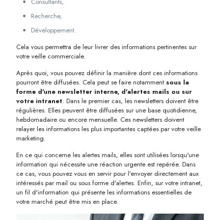
Consultants,
Recherche,
Développement.
Cela vous permettra de leur livrer des informations pertinentes sur
votre veille commerciale.
Après quoi, vous pouvez définir la manière dont ces informations
pourront être diffusées. Cela peut se faire notamment
sous la
forme d'une newsletter interne, d'alertes mails ou sur
votre intranet
. Dans le premier cas, les newsletters doivent être
régulières. Elles peuvent être diffusées sur une base quotidienne,
hebdomadaire ou encore mensuelle. Ces newsletters doivent
relayer les informations les plus importantes captées par votre veille
marketing.
En ce qui concerne les alertes mails, elles sont utilisées lorsqu'une
information qui nécessite une réaction urgente est repérée. Dans
ce cas, vous pouvez vous en servir pour l'envoyer directement aux
intéressés par mail ou sous forme d'alertes. Enfin, sur votre intranet,
un fil d'information qui présente les informations essentielles de
votre marché peut être mis en place.