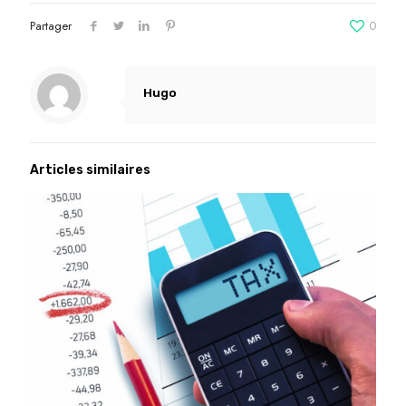
Partager
0
Hugo
Articles similaires