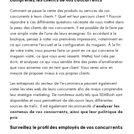
Comprenez les clients de vos concurrents
Comment se passe la vente des produits ou services de vos
concurrents à leurs clients ? Quel est leur parcours client ? Pouvoir
répondre à ces différentes questions nécessite de vous mettre dans
la peau des clients de vos concurrents. Il est possible de le faire par
une simple visite de l'une de leurs enseignes. En accédant à la
boutique, pensez à noter vos premières impressions, notamment en
ce qui concerne l'accueil et la configuration du magasin. À la fin
de votre visite, vous pourrez faire un point en ce qui concerne le
magasin visité, ce que vous avez ressenti. Mettez tout cela par
écrit, et analysez ce qui vous semble être des pistes d'amélioration
que vous aimeriez voir en tant que client. Vous serez ainsi en
mesure de proposer mieux à vos propres clients.
Les entreprises du secteur de l'e-commerce peuvent également
visiter les sites web de leurs concurrents afin de mieux comprendre
leur stratégie marketing. De nombreux outils tels que SEMRush sont
disponibles et vous permettront de découvrir leurs différentes
sources de trafic. Il est également recommandé d'
analyser les
contenus de vos concurrents, ainsi que leur politique de
prix
.
Surveillez le profil des employés de vos concurrents