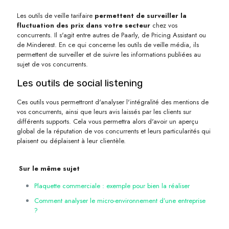
Les outils de veille tarifaire
permettent de surveiller la
fluctuation des prix dans votre secteur
chez vos
concurrents. Il s'agit entre autres de Paarly, de Pricing Assistant ou
de Minderest. En ce qui concerne les outils de veille média, ils
permettent de surveiller et de suivre les informations publiées au
sujet de vos concurrents.
Les outils de social listening
Ces outils vous permettront d'analyser l'intégralité des mentions de
vos concurrents, ainsi que leurs avis laissés par les clients sur
différents supports. Cela vous permettra alors d'avoir un aperçu
global de la réputation de vos concurrents et leurs particularités qui
plaisent ou déplaisent à leur clientèle.
Sur le même sujet
Plaquette commerciale : exemple pour bien la réaliser
Comment analyser le micro-environnement d’une entreprise
?