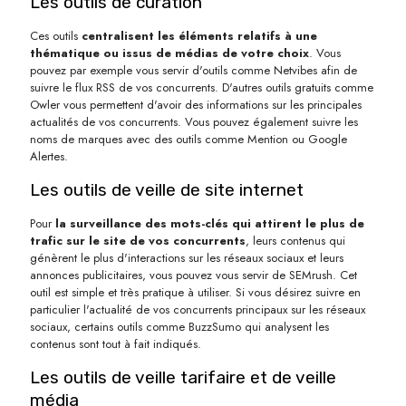
Les outils de curation
Ces outils
centralisent les éléments relatifs à une
thématique ou issus de médias de votre choix
. Vous
pouvez par exemple vous servir d'outils comme Netvibes afin de
suivre le flux RSS de vos concurrents. D'autres outils gratuits comme
Owler vous permettent d'avoir des informations sur les principales
actualités de vos concurrents. Vous pouvez également suivre les
noms de marques avec des outils comme Mention ou Google
Alertes.
Les outils de veille de site internet
Pour
la surveillance des mots-clés qui attirent le plus de
trafic sur le site de vos concurrents
, leurs contenus qui
génèrent le plus d'interactions sur les réseaux sociaux et leurs
annonces publicitaires, vous pouvez vous servir de SEMrush. Cet
outil est simple et très pratique à utiliser. Si vous désirez suivre en
particulier l'actualité de vos concurrents principaux sur les réseaux
sociaux, certains outils comme BuzzSumo qui analysent les
contenus sont tout à fait indiqués.
Les outils de veille tarifaire et de veille
média