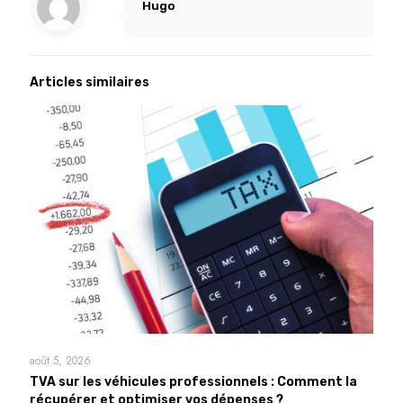
Hugo
Articles similaires
août 5, 2026
TVA sur les véhicules professionnels : Comment la
récupérer et optimiser vos dépenses ?