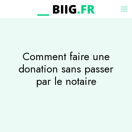
Comment faire une
donation sans passer
par le notaire