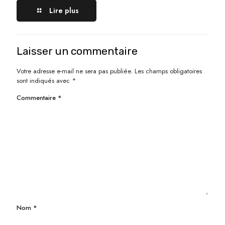
Lire plus
Laisser un commentaire
Votre adresse e-mail ne sera pas publiée.
Les champs obligatoires
sont indiqués avec
*
Commentaire
*
Nom
*