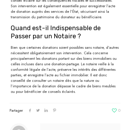
conseil éclairé sur les conséquences fiscales et successorales.
Son intervention est également essentielle pour enregistrer l’acte
de donation auprès des services de l’État, sécurisant ainsi la
transmission du patrimoine du donateur au bénéficiaire.
Quand est-il Indispensable de
Passer par un Notaire ?
Bien que certaines donations soient possibles sans notaire, d’autres
nécessitent obligatoirement son intervention. Cela concerne
principalement les donations portant sur des biens immobiliers ou
celles incluses dans une donation-partage. Le notaire veille à la
conformité légale de l’acte, préserve les intérêts des différentes
parties, et enregistre l’acte au fichier immobilier. Il est donc
conseillé de consulter un notaire dès que la nature ou
l’importance de la donation dépasse le cadre de biens meubles
ou pour bénéficier de conseils éclairés.
Partager
0