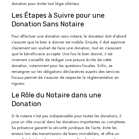
donation pour éviter tout litige ultérieur.
Les Étapes à Suivre pour une
Donation Sans Notaire
Pour effectuer une donation sans notaire, le donateur doit d’abord
s’assurer que le bien à donner est mobile. Ensuite, il doit exprimer
clairement son souhait de faire une donation, tout en s’assurant
que le bénéficiaire accepte. Une fois le bien donné, il est
vivement conseillé de rédiger une preuve écrite de cette
donation, notamment pour les questions fiscales. Enfin, se
renseigner sur les obligations déclaratives auprès des services
fiscaux permet de s’assurer de respecter la réglementation en
vigueur.
Le Rôle du Notaire dans une
Donation
Si le notaire n’est pas indispensable pour toutes les donations, il
joue un rôle crucial dans les donations importantes ou complexes.
Sa présence garantit la sécurité juridique de l’acte, évite les
erreurs lors des transmissions de biens immobiliers, et offre un