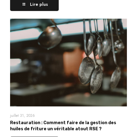
Lire plus
juillet 31, 2026
Restauration : Comment faire de la gestion des
huiles de friture un véritable atout RSE ?