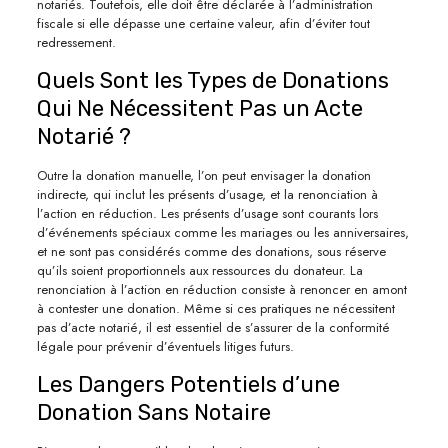
notariés. Toutefois, elle doit être déclarée à l’administration
fiscale si elle dépasse une certaine valeur, afin d’éviter tout
redressement.
Quels Sont les Types de Donations
Qui Ne Nécessitent Pas un Acte
Notarié ?
Outre la donation manuelle, l’on peut envisager la donation
indirecte, qui inclut les présents d’usage, et la renonciation à
l’action en réduction. Les présents d’usage sont courants lors
d’événements spéciaux comme les mariages ou les anniversaires,
et ne sont pas considérés comme des donations, sous réserve
qu’ils soient proportionnels aux ressources du donateur. La
renonciation à l’action en réduction consiste à renoncer en amont
à contester une donation. Même si ces pratiques ne nécessitent
pas d’acte notarié, il est essentiel de s’assurer de la conformité
légale pour prévenir d’éventuels litiges futurs.
Les Dangers Potentiels d’une
Donation Sans Notaire