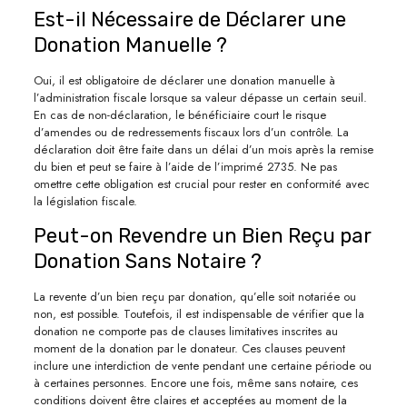
Est-il Nécessaire de Déclarer une
Donation Manuelle ?
Oui, il est obligatoire de déclarer une donation manuelle à
l’administration fiscale lorsque sa valeur dépasse un certain seuil.
En cas de non-déclaration, le bénéficiaire court le risque
d’amendes ou de redressements fiscaux lors d’un contrôle. La
déclaration doit être faite dans un délai d’un mois après la remise
du bien et peut se faire à l’aide de l’imprimé 2735. Ne pas
omettre cette obligation est crucial pour rester en conformité avec
la législation fiscale.
Peut-on Revendre un Bien Reçu par
Donation Sans Notaire ?
La revente d’un bien reçu par donation, qu’elle soit notariée ou
non, est possible. Toutefois, il est indispensable de vérifier que la
donation ne comporte pas de clauses limitatives inscrites au
moment de la donation par le donateur. Ces clauses peuvent
inclure une interdiction de vente pendant une certaine période ou
à certaines personnes. Encore une fois, même sans notaire, ces
conditions doivent être claires et acceptées au moment de la