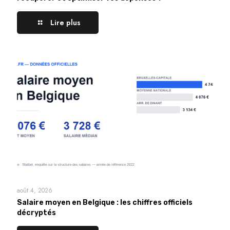
Lire plus
août 4, 2026
Salaire moyen en Belgique : les chiffres officiels
décryptés