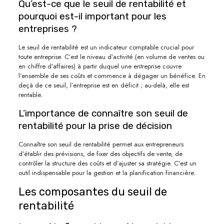
Qu’est-ce que le seuil de rentabilité et
pourquoi est-il important pour les
entreprises ?
Le seuil de rentabilité est un indicateur comptable crucial pour
toute entreprise. C’est le niveau d’activité (en volume de ventes ou
en chiffre d’affaires) à partir duquel une entreprise couvre
l’ensemble de ses coûts et commence à dégager un bénéfice. En
deçà de ce seuil, l’entreprise est en déficit ; au-delà, elle est
rentable.
L’importance de connaître son seuil de
rentabilité pour la prise de décision
Connaître son seuil de rentabilité permet aux entrepreneurs
d’établir des prévisions, de fixer des objectifs de vente, de
contrôler la structure des coûts et d’ajuster sa stratégie. C’est un
outil indispensable pour la gestion et la planification financière.
Les composantes du seuil de
rentabilité