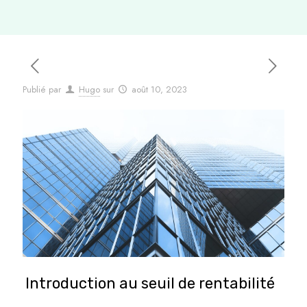
Publié par
Hugo
sur
août 10, 2023
Introduction au seuil de rentabilité