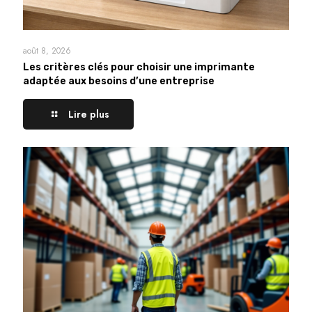
août 8, 2026
Les critères clés pour choisir une imprimante
adaptée aux besoins d’une entreprise
Lire plus