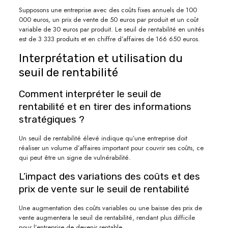
Supposons une entreprise avec des coûts fixes annuels de 100
000 euros, un prix de vente de 50 euros par produit et un coût
variable de 30 euros par produit. Le seuil de rentabilité en unités
est de 3 333 produits et en chiffre d’affaires de 166 650 euros.
Interprétation et utilisation du
seuil de rentabilité
Comment interpréter le seuil de
rentabilité et en tirer des informations
stratégiques ?
Un seuil de rentabilité élevé indique qu’une entreprise doit
réaliser un volume d’affaires important pour couvrir ses coûts, ce
qui peut être un signe de vulnérabilité.
L’impact des variations des coûts et des
prix de vente sur le seuil de rentabilité
Une augmentation des coûts variables ou une baisse des prix de
vente augmentera le seuil de rentabilité, rendant plus difficile
pour l’entreprise de devenir rentable.