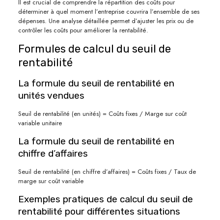
Il est crucial de comprendre la répartition des coûts pour
déterminer à quel moment l’entreprise couvrira l’ensemble de ses
dépenses. Une analyse détaillée permet d’ajuster les prix ou de
contrôler les coûts pour améliorer la rentabilité.
Formules de calcul du seuil de
rentabilité
La formule du seuil de rentabilité en
unités vendues
Seuil de rentabilité (en unités) = Coûts fixes / Marge sur coût
variable unitaire
La formule du seuil de rentabilité en
chiffre d’affaires
Seuil de rentabilité (en chiffre d’affaires) = Coûts fixes / Taux de
marge sur coût variable
Exemples pratiques de calcul du seuil de
rentabilité pour différentes situations