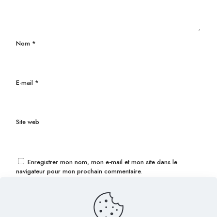
Nom
*
E-mail
*
Site web
Enregistrer mon nom, mon e-mail et mon site dans le
navigateur pour mon prochain commentaire.