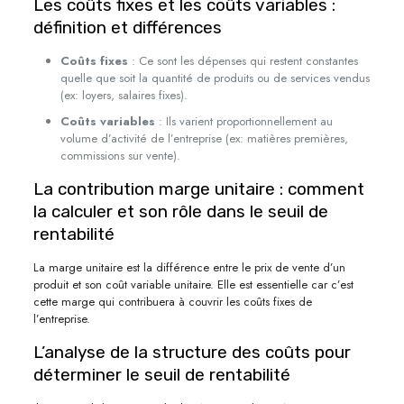
Les coûts fixes et les coûts variables :
définition et différences
Coûts fixes
: Ce sont les dépenses qui restent constantes
quelle que soit la quantité de produits ou de services vendus
(ex: loyers, salaires fixes).
Coûts variables
: Ils varient proportionnellement au
volume d’activité de l’entreprise (ex: matières premières,
commissions sur vente).
La contribution marge unitaire : comment
la calculer et son rôle dans le seuil de
rentabilité
La marge unitaire est la différence entre le prix de vente d’un
produit et son coût variable unitaire. Elle est essentielle car c’est
cette marge qui contribuera à couvrir les coûts fixes de
l’entreprise.
L’analyse de la structure des coûts pour
déterminer le seuil de rentabilité