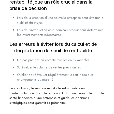
rentabilité joue un rôle crucial dans la
prise de décision
Lors de la création d’une nouvelle entreprise pour évaluer la
viabilité du projet.
Lors de l’introduction d’un nouveau produit pour déterminer
les investissements nécessaires.
Les erreurs à éviter lors du calcul et de
l’interprétation du seuil de rentabilité
Ne pas prendre en compte tous les coûts variables.
Surévaluer le volume de ventes prévisionnel.
Oublier de réévaluer régulièrement le seuil face aux
changements du marché.
En conclusion, le seuil de rentabilité est un indicateur
fondamental pour les entrepreneurs. Il offre une vision claire de la
santé financière d’une entreprise et guide les décisions
stratégiques pour garantir sa pérennité.