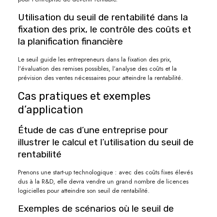
Utilisation du seuil de rentabilité dans la
fixation des prix, le contrôle des coûts et
la planification financière
Le seuil guide les entrepreneurs dans la fixation des prix,
l’évaluation des remises possibles, l’analyse des coûts et la
prévision des ventes nécessaires pour atteindre la rentabilité.
Cas pratiques et exemples
d’application
Étude de cas d’une entreprise pour
illustrer le calcul et l’utilisation du seuil de
rentabilité
Prenons une start-up technologique : avec des coûts fixes élevés
dus à la R&D, elle devra vendre un grand nombre de licences
logicielles pour atteindre son seuil de rentabilité.
Exemples de scénarios où le seuil de