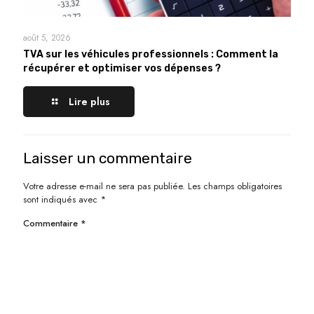
août 5, 2026
TVA sur les véhicules professionnels : Comment la
récupérer et optimiser vos dépenses ?
Lire plus
Laisser un commentaire
Votre adresse e-mail ne sera pas publiée.
Les champs obligatoires
sont indiqués avec
*
Commentaire
*