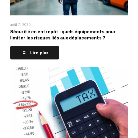
août 7, 2026
Sécurité en entrepôt : quels équipements pour
limiter les risques liés aux déplacements ?
Lire plus