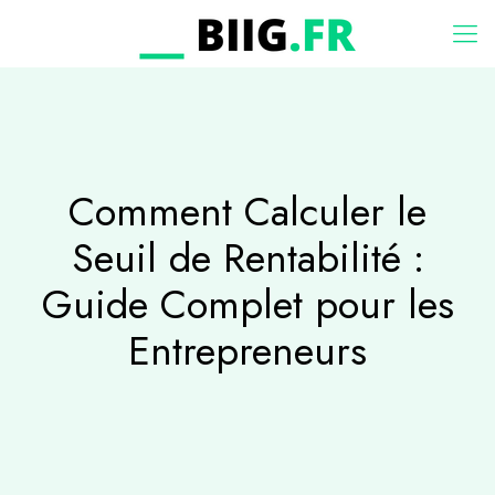
Comment Calculer le
Seuil de Rentabilité :
Guide Complet pour les
Entrepreneurs