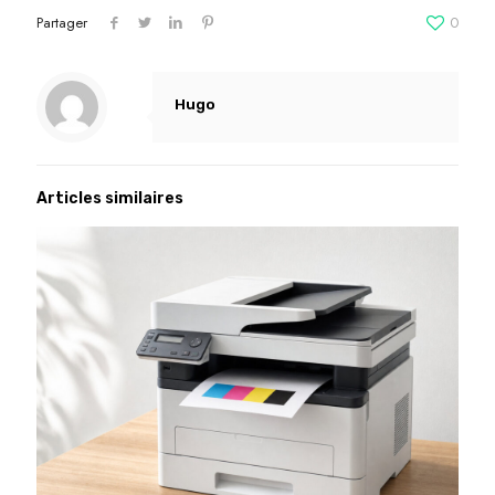
Partager
0
Hugo
Articles similaires