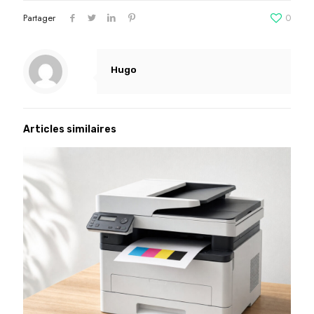
Partager
0
Hugo
Articles similaires