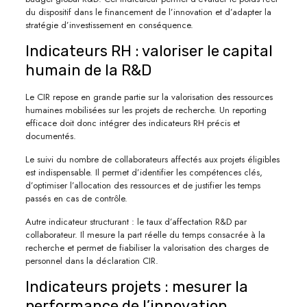
du dispositif dans le financement de l’innovation et d’adapter la
stratégie d’investissement en conséquence.
Indicateurs RH : valoriser le capital
humain de la R&D
Le CIR repose en grande partie sur la valorisation des ressources
humaines mobilisées sur les projets de recherche. Un reporting
efficace doit donc intégrer des indicateurs RH précis et
documentés.
Le suivi du nombre de collaborateurs affectés aux projets éligibles
est indispensable. Il permet d’identifier les compétences clés,
d’optimiser l’allocation des ressources et de justifier les temps
passés en cas de contrôle.
Autre indicateur structurant : le taux d’affectation R&D par
collaborateur. Il mesure la part réelle du temps consacrée à la
recherche et permet de fiabiliser la valorisation des charges de
personnel dans la déclaration CIR.
Indicateurs projets : mesurer la
performance de l’innovation