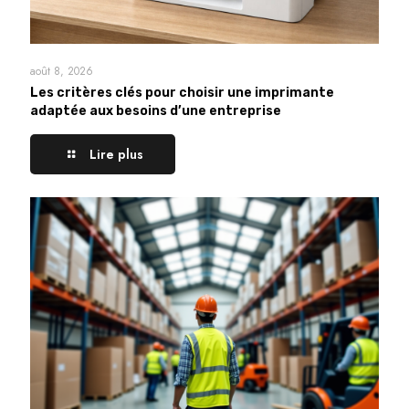
août 8, 2026
Les critères clés pour choisir une imprimante
adaptée aux besoins d’une entreprise
Lire plus