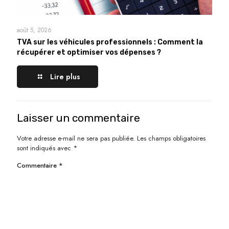
août 5, 2026
TVA sur les véhicules professionnels : Comment la
récupérer et optimiser vos dépenses ?
Lire plus
Laisser un commentaire
Votre adresse e-mail ne sera pas publiée.
Les champs obligatoires
sont indiqués avec
*
Commentaire
*