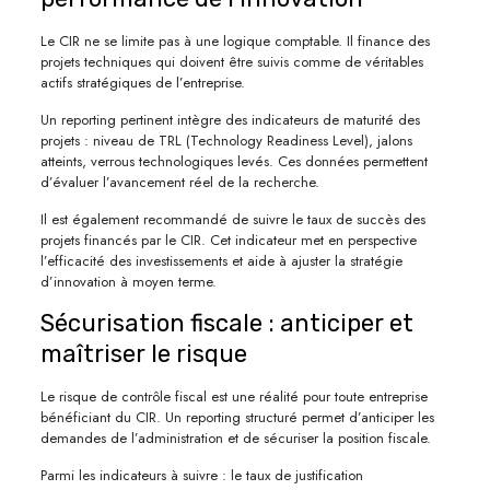
Le CIR ne se limite pas à une logique comptable. Il finance des
projets techniques qui doivent être suivis comme de véritables
actifs stratégiques de l’entreprise.
Un reporting pertinent intègre des indicateurs de maturité des
projets : niveau de TRL (Technology Readiness Level), jalons
atteints, verrous technologiques levés. Ces données permettent
d’évaluer l’avancement réel de la recherche.
Il est également recommandé de suivre le taux de succès des
projets financés par le CIR. Cet indicateur met en perspective
l’efficacité des investissements et aide à ajuster la stratégie
d’innovation à moyen terme.
Sécurisation fiscale : anticiper et
maîtriser le risque
Le risque de contrôle fiscal est une réalité pour toute entreprise
bénéficiant du CIR. Un reporting structuré permet d’anticiper les
demandes de l’administration et de sécuriser la position fiscale.
Parmi les indicateurs à suivre : le taux de justification