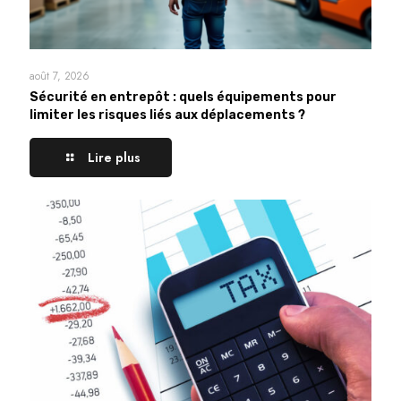
août 7, 2026
Sécurité en entrepôt : quels équipements pour
limiter les risques liés aux déplacements ?
Lire plus