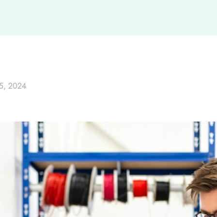
5, 2024