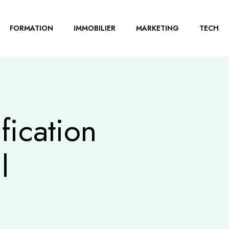
FORMATION
IMMOBILIER
MARKETING
TECH
fication
l