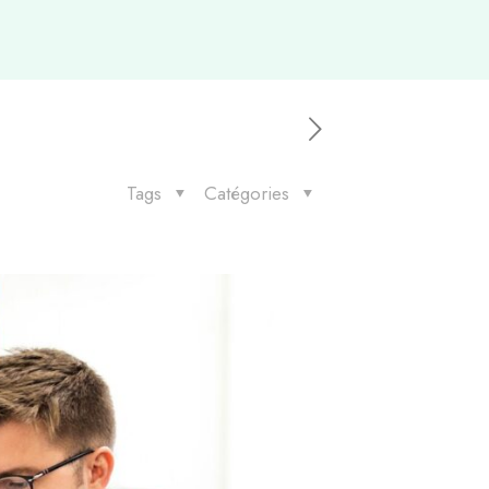
Tags
Catégories