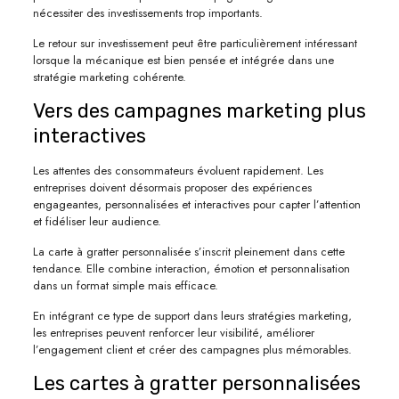
nécessiter des investissements trop importants.
Le retour sur investissement peut être particulièrement intéressant
lorsque la mécanique est bien pensée et intégrée dans une
stratégie marketing cohérente.
Vers des campagnes marketing plus
interactives
Les attentes des consommateurs évoluent rapidement. Les
entreprises doivent désormais proposer des expériences
engageantes, personnalisées et interactives pour capter l’attention
et fidéliser leur audience.
La carte à gratter personnalisée s’inscrit pleinement dans cette
tendance. Elle combine interaction, émotion et personnalisation
dans un format simple mais efficace.
En intégrant ce type de support dans leurs stratégies marketing,
les entreprises peuvent renforcer leur visibilité, améliorer
l’engagement client et créer des campagnes plus mémorables.
Les cartes à gratter personnalisées