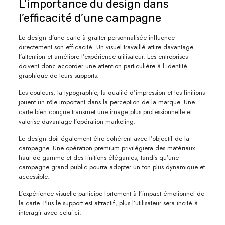
L’importance du design dans
l’efficacité d’une campagne
Le design d’une carte à gratter personnalisée influence
directement son efficacité. Un visuel travaillé attire davantage
l’attention et améliore l’expérience utilisateur. Les entreprises
doivent donc accorder une attention particulière à l’identité
graphique de leurs supports.
Les couleurs, la typographie, la qualité d’impression et les finitions
jouent un rôle important dans la perception de la marque. Une
carte bien conçue transmet une image plus professionnelle et
valorise davantage l’opération marketing.
Le design doit également être cohérent avec l’objectif de la
campagne. Une opération premium privilégiera des matériaux
haut de gamme et des finitions élégantes, tandis qu’une
campagne grand public pourra adopter un ton plus dynamique et
accessible.
L’expérience visuelle participe fortement à l’impact émotionnel de
la carte. Plus le support est attractif, plus l’utilisateur sera incité à
interagir avec celui-ci.