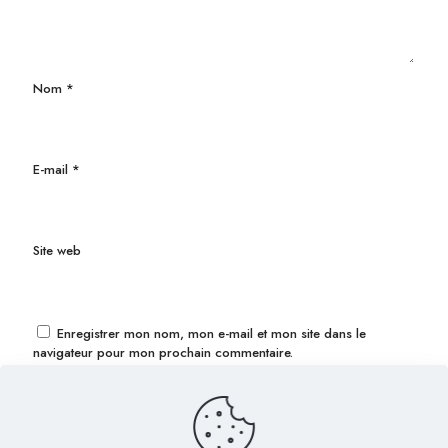
Nom
*
E-mail
*
Site web
Enregistrer mon nom, mon e-mail et mon site dans le
navigateur pour mon prochain commentaire.