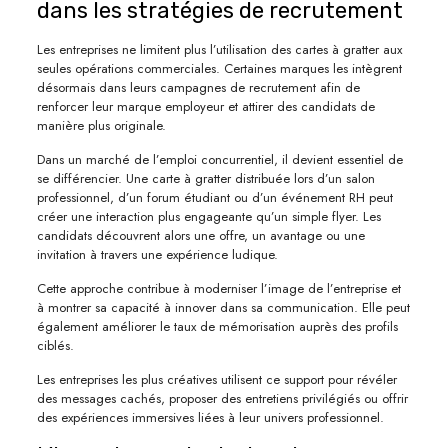
dans les stratégies de recrutement
Les entreprises ne limitent plus l’utilisation des cartes à gratter aux
seules opérations commerciales. Certaines marques les intègrent
désormais dans leurs campagnes de recrutement afin de
renforcer leur marque employeur et attirer des candidats de
manière plus originale.
Dans un marché de l’emploi concurrentiel, il devient essentiel de
se différencier. Une carte à gratter distribuée lors d’un salon
professionnel, d’un forum étudiant ou d’un événement RH peut
créer une interaction plus engageante qu’un simple flyer. Les
candidats découvrent alors une offre, un avantage ou une
invitation à travers une expérience ludique.
Cette approche contribue à moderniser l’image de l’entreprise et
à montrer sa capacité à innover dans sa communication. Elle peut
également améliorer le taux de mémorisation auprès des profils
ciblés.
Les entreprises les plus créatives utilisent ce support pour révéler
des messages cachés, proposer des entretiens privilégiés ou offrir
des expériences immersives liées à leur univers professionnel.