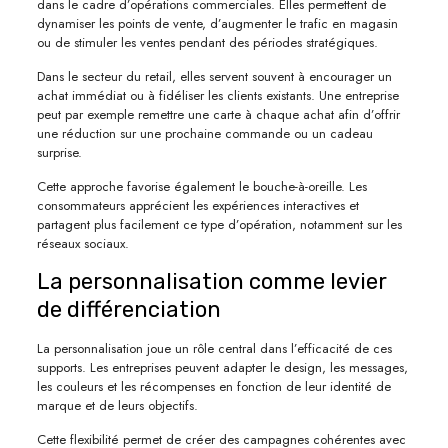
dans le cadre d’opérations commerciales. Elles permettent de
dynamiser les points de vente, d’augmenter le trafic en magasin
ou de stimuler les ventes pendant des périodes stratégiques.
Dans le secteur du retail, elles servent souvent à encourager un
achat immédiat ou à fidéliser les clients existants. Une entreprise
peut par exemple remettre une carte à chaque achat afin d’offrir
une réduction sur une prochaine commande ou un cadeau
surprise.
Cette approche favorise également le bouche-à-oreille. Les
consommateurs apprécient les expériences interactives et
partagent plus facilement ce type d’opération, notamment sur les
réseaux sociaux.
La personnalisation comme levier
de différenciation
La personnalisation joue un rôle central dans l’efficacité de ces
supports. Les entreprises peuvent adapter le design, les messages,
les couleurs et les récompenses en fonction de leur identité de
marque et de leurs objectifs.
Cette flexibilité permet de créer des campagnes cohérentes avec