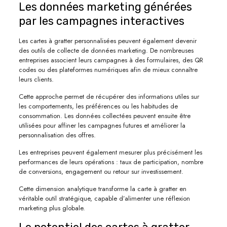
Les données marketing générées
par les campagnes interactives
Les cartes à gratter personnalisées peuvent également devenir
des outils de collecte de données marketing. De nombreuses
entreprises associent leurs campagnes à des formulaires, des QR
codes ou des plateformes numériques afin de mieux connaître
leurs clients.
Cette approche permet de récupérer des informations utiles sur
les comportements, les préférences ou les habitudes de
consommation. Les données collectées peuvent ensuite être
utilisées pour affiner les campagnes futures et améliorer la
personnalisation des offres.
Les entreprises peuvent également mesurer plus précisément les
performances de leurs opérations : taux de participation, nombre
de conversions, engagement ou retour sur investissement.
Cette dimension analytique transforme la carte à gratter en
véritable outil stratégique, capable d’alimenter une réflexion
marketing plus globale.