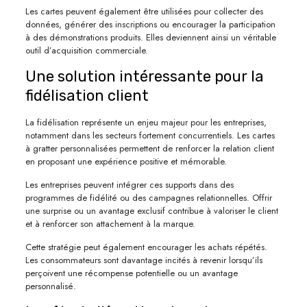
Les cartes peuvent également être utilisées pour collecter des
données, générer des inscriptions ou encourager la participation
à des démonstrations produits. Elles deviennent ainsi un véritable
outil d’acquisition commerciale.
Une solution intéressante pour la
fidélisation client
La fidélisation représente un enjeu majeur pour les entreprises,
notamment dans les secteurs fortement concurrentiels. Les cartes
à gratter personnalisées permettent de renforcer la relation client
en proposant une expérience positive et mémorable.
Les entreprises peuvent intégrer ces supports dans des
programmes de fidélité ou des campagnes relationnelles. Offrir
une surprise ou un avantage exclusif contribue à valoriser le client
et à renforcer son attachement à la marque.
Cette stratégie peut également encourager les achats répétés.
Les consommateurs sont davantage incités à revenir lorsqu’ils
perçoivent une récompense potentielle ou un avantage
personnalisé.