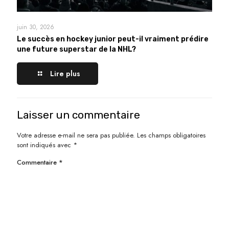
juin 30, 2026
Le succès en hockey junior peut-il vraiment prédire
une future superstar de la NHL?
Lire plus
Laisser un commentaire
Votre adresse e-mail ne sera pas publiée.
Les champs obligatoires
sont indiqués avec
*
Commentaire
*