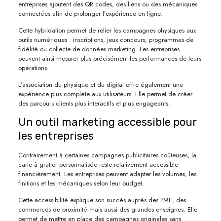
entreprises ajoutent des QR codes, des liens ou des mécaniques
connectées afin de prolonger l’expérience en ligne.
Cette hybridation permet de relier les campagnes physiques aux
outils numériques : inscriptions, jeux concours, programmes de
fidélité ou collecte de données marketing. Les entreprises
peuvent ainsi mesurer plus précisément les performances de leurs
opérations.
L’association du physique et du digital offre également une
expérience plus complète aux utilisateurs. Elle permet de créer
des parcours clients plus interactifs et plus engageants.
Un outil marketing accessible pour
les entreprises
Contrairement à certaines campagnes publicitaires coûteuses, la
carte à gratter personnalisée reste relativement accessible
financièrement. Les entreprises peuvent adapter les volumes, les
finitions et les mécaniques selon leur budget.
Cette accessibilité explique son succès auprès des PME, des
commerces de proximité mais aussi des grandes enseignes. Elle
permet de mettre en place des campagnes originales sans