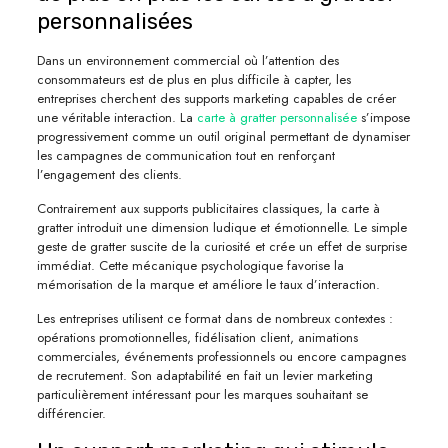
personnalisées
Dans un environnement commercial où l’attention des
consommateurs est de plus en plus difficile à capter, les
entreprises cherchent des supports marketing capables de créer
une véritable interaction. La
carte à gratter personnalisée
s’impose
progressivement comme un outil original permettant de dynamiser
les campagnes de communication tout en renforçant
l’engagement des clients.
Contrairement aux supports publicitaires classiques, la carte à
gratter introduit une dimension ludique et émotionnelle. Le simple
geste de gratter suscite de la curiosité et crée un effet de surprise
immédiat. Cette mécanique psychologique favorise la
mémorisation de la marque et améliore le taux d’interaction.
Les entreprises utilisent ce format dans de nombreux contextes :
opérations promotionnelles, fidélisation client, animations
commerciales, événements professionnels ou encore campagnes
de recrutement. Son adaptabilité en fait un levier marketing
particulièrement intéressant pour les marques souhaitant se
différencier.