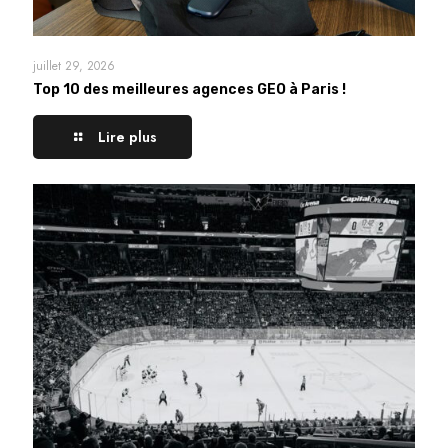
juillet 29, 2026
Top 10 des meilleures agences GEO à Paris !
Lire plus