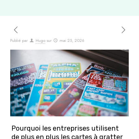
Publié par
Hugo
sur
mai 25, 2026
Pourquoi les entreprises utilisent
de plus en plus les cartes à gratter