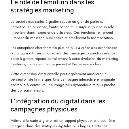
Le rôle de l’émotion dans les
stratégies marketing
Le succès des cartes à gratter repose en grande partie sur
l’émotion. Le suspense, l’anticipation et la surprise jouent un rôle
important dans l’expérience utilisateur. Ces émotions renforcent
l’impact du message publicitaire et améliorent la mémorisation.
Les entreprises cherchent de plus en plus à créer des expériences
plutôt qu’à diffuser uniquement des messages promotionnels. La
carte à gratter répond parfaitement à cette évolution du marketing
moderne, centré sur l’engagement et l’expérience client.
Cette dimension émotionnelle peut également améliorer la
perception de la marque. Une campagne interactive et originale
contribue à construire une image plus dynamique et plus proche
des consommateurs.
L’intégration du digital dans les
campagnes physiques
Même si la carte à gratter est un support physique, elle peut être
intégrée dans des stratégies digitales plus larges. Certaines