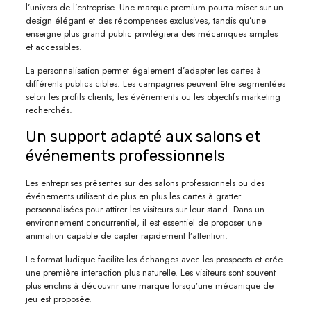
l’univers de l’entreprise. Une marque premium pourra miser sur un
design élégant et des récompenses exclusives, tandis qu’une
enseigne plus grand public privilégiera des mécaniques simples
et accessibles.
La personnalisation permet également d’adapter les cartes à
différents publics cibles. Les campagnes peuvent être segmentées
selon les profils clients, les événements ou les objectifs marketing
recherchés.
Un support adapté aux salons et
événements professionnels
Les entreprises présentes sur des salons professionnels ou des
événements utilisent de plus en plus les cartes à gratter
personnalisées pour attirer les visiteurs sur leur stand. Dans un
environnement concurrentiel, il est essentiel de proposer une
animation capable de capter rapidement l’attention.
Le format ludique facilite les échanges avec les prospects et crée
une première interaction plus naturelle. Les visiteurs sont souvent
plus enclins à découvrir une marque lorsqu’une mécanique de
jeu est proposée.