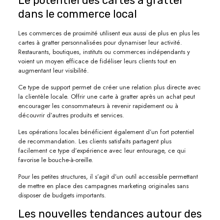
Le potentiel des cartes à gratter
dans le commerce local
Les commerces de proximité utilisent eux aussi de plus en plus les
cartes à gratter personnalisées pour dynamiser leur activité.
Restaurants, boutiques, instituts ou commerces indépendants y
voient un moyen efficace de fidéliser leurs clients tout en
augmentant leur visibilité.
Ce type de support permet de créer une relation plus directe avec
la clientèle locale. Offrir une carte à gratter après un achat peut
encourager les consommateurs à revenir rapidement ou à
découvrir d’autres produits et services.
Les opérations locales bénéficient également d’un fort potentiel
de recommandation. Les clients satisfaits partagent plus
facilement ce type d’expérience avec leur entourage, ce qui
favorise le bouche-à-oreille.
Pour les petites structures, il s’agit d’un outil accessible permettant
de mettre en place des campagnes marketing originales sans
disposer de budgets importants.
Les nouvelles tendances autour des