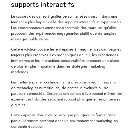
supports interactifs
Le succès des cartes à gratter personnalisées s’inscrit dans une
tendance plus large : celle des supports interactifs et expérientiels.
Les consommateurs attendent désormais des marques qu’elles
proposent des expériences engageantes plutôt que de simples
messages publicitaires.
Cette évolution pousse les entreprises à imaginer des campagnes
toujours plus créatives. Les mécaniques de jeu, les expériences
immersives et les interactions personnalisées prennent une place
de plus en plus importante dans les stratégies marketing
modernes.
Les cartes à gratter continuent ainsi d’évoluer avec l’intégration
de technologies numériques, de contenus exclusifs ou de
parcours connectés. Certaines entreprises développent même des
expériences hybrides associant support physique et récompenses
digitales.
Cette capacité d’adaptation explique pourquoi ce format reste
particulièrement pertinent dans un environnement marketing en
constante évolution.