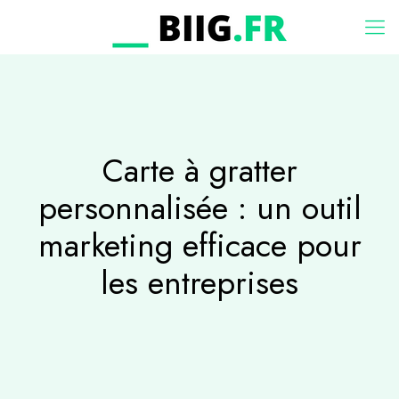
Carte à gratter
personnalisée : un outil
marketing efficace pour
les entreprises