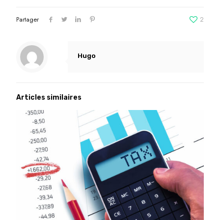
Partager
2
Hugo
Articles similaires