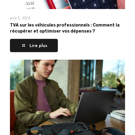
août 5, 2026
TVA sur les véhicules professionnels : Comment la
récupérer et optimiser vos dépenses ?
Lire plus