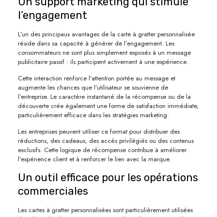
Un support marketing qui stimule
l’engagement
L’un des principaux avantages de la carte à gratter personnalisée
réside dans sa capacité à générer de l’engagement. Les
consommateurs ne sont plus simplement exposés à un message
publicitaire passif : ils participent activement à une expérience.
Cette interaction renforce l’attention portée au message et
augmente les chances que l’utilisateur se souvienne de
l’entreprise. Le caractère instantané de la récompense ou de la
découverte crée également une forme de satisfaction immédiate,
particulièrement efficace dans les stratégies marketing.
Les entreprises peuvent utiliser ce format pour distribuer des
réductions, des cadeaux, des accès privilégiés ou des contenus
exclusifs. Cette logique de récompense contribue à améliorer
l’expérience client et à renforcer le lien avec la marque.
Un outil efficace pour les opérations
commerciales
Les cartes à gratter personnalisées sont particulièrement utilisées