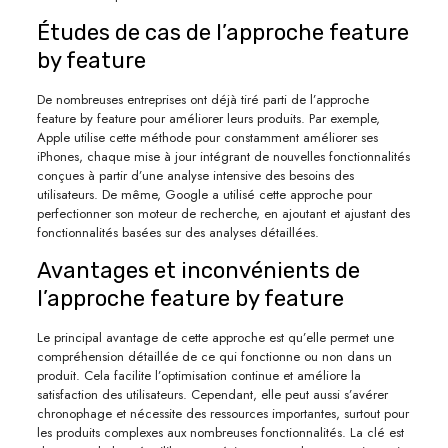
Études de cas de l’approche feature
by feature
De nombreuses entreprises ont déjà tiré parti de l’approche
feature by feature pour améliorer leurs produits. Par exemple,
Apple utilise cette méthode pour constamment améliorer ses
iPhones, chaque mise à jour intégrant de nouvelles fonctionnalités
conçues à partir d’une analyse intensive des besoins des
utilisateurs. De même, Google a utilisé cette approche pour
perfectionner son moteur de recherche, en ajoutant et ajustant des
fonctionnalités basées sur des analyses détaillées.
Avantages et inconvénients de
l’approche feature by feature
Le principal avantage de cette approche est qu’elle permet une
compréhension détaillée de ce qui fonctionne ou non dans un
produit. Cela facilite l’optimisation continue et améliore la
satisfaction des utilisateurs. Cependant, elle peut aussi s’avérer
chronophage et nécessite des ressources importantes, surtout pour
les produits complexes aux nombreuses fonctionnalités. La clé est