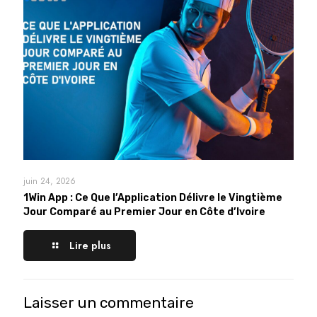
juin 24, 2026
1Win App : Ce Que l’Application Délivre le Vingtième
Jour Comparé au Premier Jour en Côte d’Ivoire
Lire plus
Laisser un commentaire