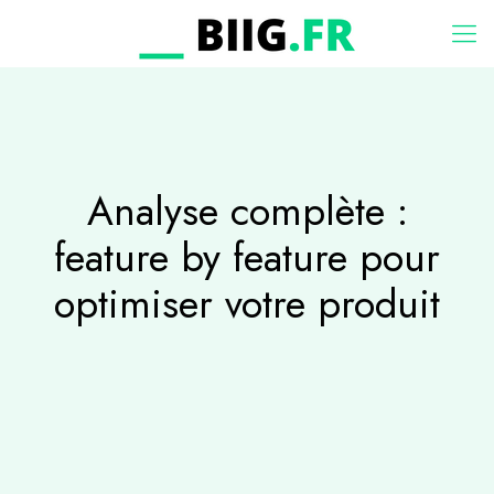
Analyse complète :
feature by feature pour
optimiser votre produit