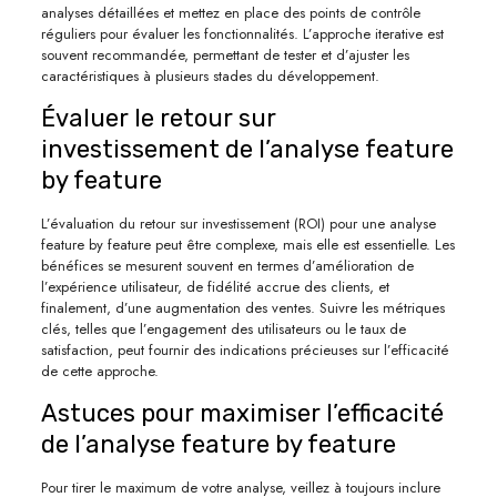
analyses détaillées et mettez en place des points de contrôle
réguliers pour évaluer les fonctionnalités. L’approche iterative est
souvent recommandée, permettant de tester et d’ajuster les
caractéristiques à plusieurs stades du développement.
Évaluer le retour sur
investissement de l’analyse feature
by feature
L’évaluation du retour sur investissement (ROI) pour une analyse
feature by feature peut être complexe, mais elle est essentielle. Les
bénéfices se mesurent souvent en termes d’amélioration de
l’expérience utilisateur, de fidélité accrue des clients, et
finalement, d’une augmentation des ventes. Suivre les métriques
clés, telles que l’engagement des utilisateurs ou le taux de
satisfaction, peut fournir des indications précieuses sur l’efficacité
de cette approche.
Astuces pour maximiser l’efficacité
de l’analyse feature by feature
Pour tirer le maximum de votre analyse, veillez à toujours inclure