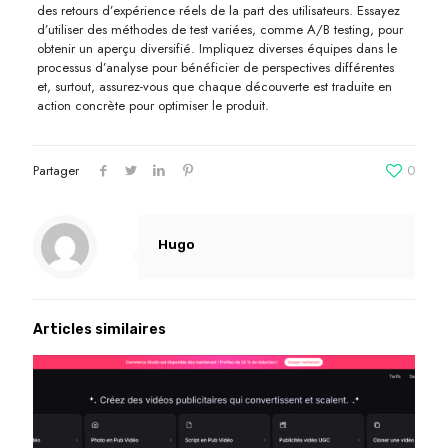
des retours d’expérience réels de la part des utilisateurs. Essayez
d’utiliser des méthodes de test variées, comme A/B testing, pour
obtenir un aperçu diversifié. Impliquez diverses équipes dans le
processus d’analyse pour bénéficier de perspectives différentes
et, surtout, assurez-vous que chaque découverte est traduite en
action concrète pour optimiser le produit.
Partager
0
Hugo
Articles similaires