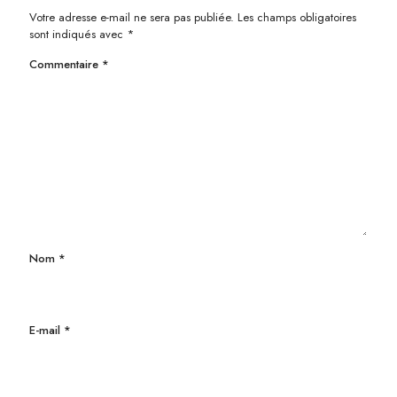
Votre adresse e-mail ne sera pas publiée.
Les champs obligatoires
sont indiqués avec
*
Commentaire
*
Nom
*
E-mail
*