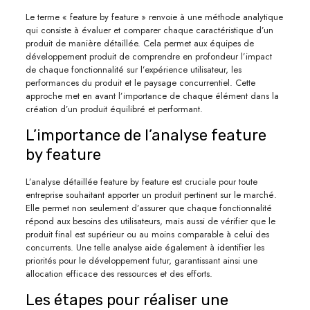
Le terme « feature by feature » renvoie à une méthode analytique
qui consiste à évaluer et comparer chaque caractéristique d’un
produit de manière détaillée. Cela permet aux équipes de
développement produit de comprendre en profondeur l’impact
de chaque fonctionnalité sur l’expérience utilisateur, les
performances du produit et le paysage concurrentiel. Cette
approche met en avant l’importance de chaque élément dans la
création d’un produit équilibré et performant.
L’importance de l’analyse feature
by feature
L’analyse détaillée feature by feature est cruciale pour toute
entreprise souhaitant apporter un produit pertinent sur le marché.
Elle permet non seulement d’assurer que chaque fonctionnalité
répond aux besoins des utilisateurs, mais aussi de vérifier que le
produit final est supérieur ou au moins comparable à celui des
concurrents. Une telle analyse aide également à identifier les
priorités pour le développement futur, garantissant ainsi une
allocation efficace des ressources et des efforts.
Les étapes pour réaliser une