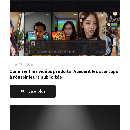
juillet 13, 2026
Comment les vidéos produits IA aident les startups
à réussir leurs publicités
Lire plus