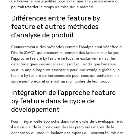
de trouver le bon équilibre pour éviter une analyse excessive qui
pourrait retarder le temps de mise sur le marché.
Différences entre feature by
feature et autres méthodes
d’analyse de produit
Contrairement à des méthodes comme l’analyse coût-bénéfice ou
l’étude SWOT qui prennent en compte des facteurs plus larges,
l’approche feature by feature se focalise exclusivement sur les
caractéristiques individuelles du produit. Tandis que l’analyse
sous un angle large est essentielle pour une stratégie globale, le
feature by feature est indispensable pour ceux qui souhaitent un
ajustement précis et une optimisation ciblée de leur produit.
Intégration de l’approche feature
by feature dans le cycle de
développement
Pour intégrer cette approche dans votre cycle de développement,
il est crucial de la considérer dès les premières étapes de la
conception du produit. Incluez des experts qui peuvent fournir des