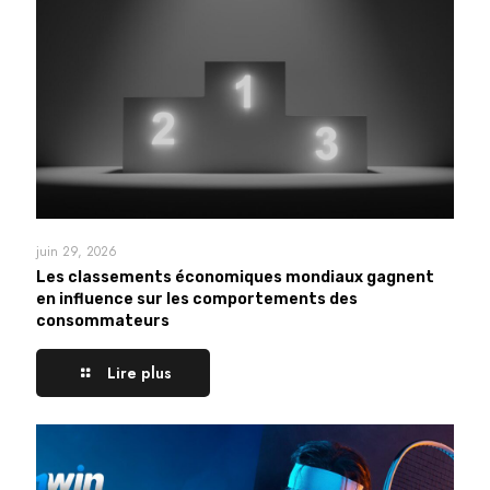
juin 29, 2026
Les classements économiques mondiaux gagnent
en influence sur les comportements des
consommateurs
Lire plus