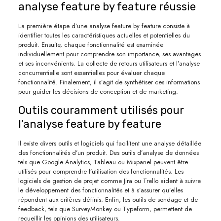
analyse feature by feature réussie
La première étape d’une analyse feature by feature consiste à
identifier toutes les caractéristiques actuelles et potentielles du
produit. Ensuite, chaque fonctionnalité est examinée
individuellement pour comprendre son importance, ses avantages
et ses inconvénients. La collecte de retours utilisateurs et l’analyse
concurrentielle sont essentielles pour évaluer chaque
fonctionnalité. Finalement, il s’agit de synthétiser ces informations
pour guider les décisions de conception et de marketing.
Outils couramment utilisés pour
l’analyse feature by feature
Il existe divers outils et logiciels qui facilitent une analyse détaillée
des fonctionnalités d’un produit. Des outils d’analyse de données
tels que Google Analytics, Tableau ou Mixpanel peuvent être
utilisés pour comprendre l’utilisation des fonctionnalités. Les
logiciels de gestion de projet comme Jira ou Trello aident à suivre
le développement des fonctionnalités et à s’assurer qu’elles
répondent aux critères définis. Enfin, les outils de sondage et de
feedback, tels que SurveyMonkey ou Typeform, permettent de
recueillir les opinions des utilisateurs.